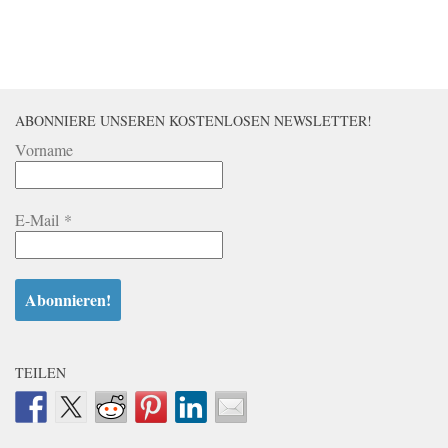
ABONNIERE UNSEREN KOSTENLOSEN NEWSLETTER!
Vorname
E-Mail
*
TEILEN