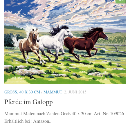
GROSS, 40 X 30 CM
/
MAMMUT
2. JUNI 2015
Pferde im Galopp
Mammut Malen nach Zahlen Groß 40 x 30 cm Art. Nr. 109026
Erhältlich bei: Amazon...