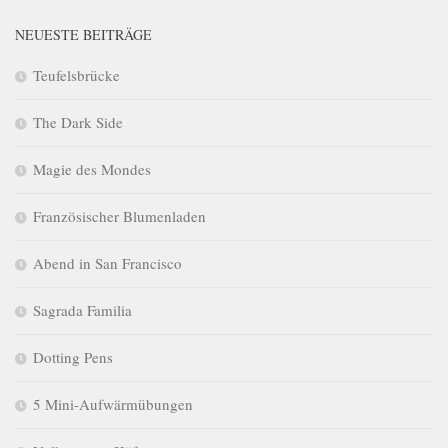
NEUESTE BEITRÄGE
Teufelsbrücke
The Dark Side
Magie des Mondes
Französischer Blumenladen
Abend in San Francisco
Sagrada Familia
Dotting Pens
5 Mini-Aufwärmübungen