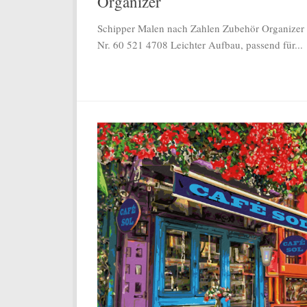
Organizer
Schipper Malen nach Zahlen Zubehör Organizer 
Nr. 60 521 4708 Leichter Aufbau, passend für...