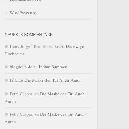
WordPress.org
NEUESTE KOMMENTARE
Hans-Jürgen Karl Blaschke
zu
Der ewige
Hochzeiter
blogtique.de
zu
Indian Summer
Fritz
zu
Die Maske des Tut-Anch-Amun
Petra Caspari
zu
Die Maske des Tut-Anch-
Amun
Petra Caspari
zu
Die Maske des Tut-Anch-
Amun