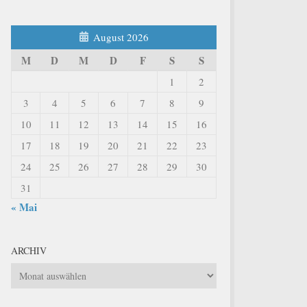
August 2026
M
D
M
D
F
S
S
1
2
3
4
5
6
7
8
9
10
11
12
13
14
15
16
17
18
19
20
21
22
23
24
25
26
27
28
29
30
31
« Mai
ARCHIV
Archiv