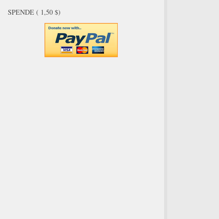
SPENDE ( 1,50 $)