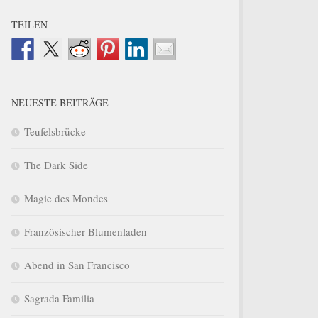
TEILEN
NEUESTE BEITRÄGE
Teufelsbrücke
The Dark Side
Magie des Mondes
Französischer Blumenladen
Abend in San Francisco
Sagrada Familia