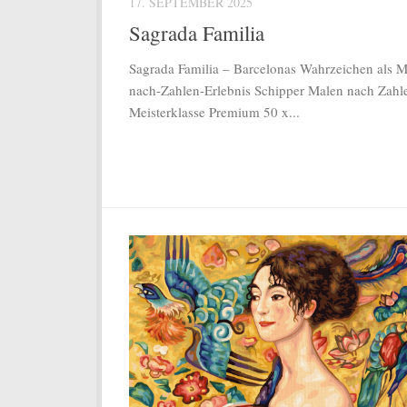
17. SEPTEMBER 2025
Sagrada Familia
Sagrada Familia – Barcelonas Wahrzeichen als M
nach-Zahlen-Erlebnis Schipper Malen nach Zahl
Meisterklasse Premium 50 x...