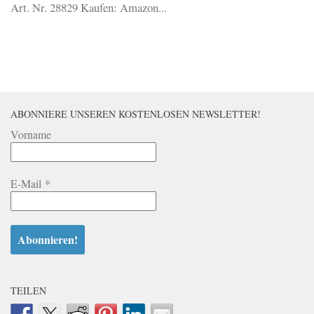
Art. Nr. 28829 Kaufen: Amazon...
ABONNIERE UNSEREN KOSTENLOSEN NEWSLETTER!
Vorname
E-Mail
*
TEILEN