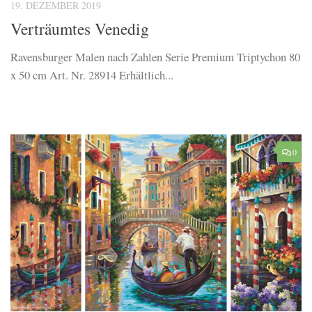
19. DEZEMBER 2019
Verträumtes Venedig
Ravensburger Malen nach Zahlen Serie Premium Triptychon 80
x 50 cm Art. Nr. 28914 Erhältlich...
0