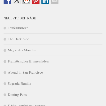
NEUESTE BEITRÄGE
Teufelsbrücke
The Dark Side
Magie des Mondes
Französischer Blumenladen
Abend in San Francisco
Sagrada Familia
Dotting Pens
5 Mini-Aufwärmübungen