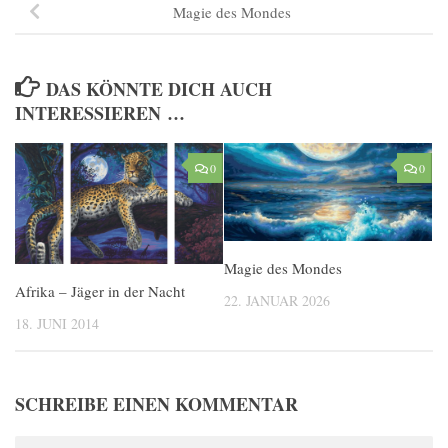
Magie des Mondes
DAS KÖNNTE DICH AUCH
INTERESSIEREN …
0
0
Magie des Mondes
Afrika – Jäger in der Nacht
22. JANUAR 2026
18. JUNI 2014
SCHREIBE EINEN KOMMENTAR