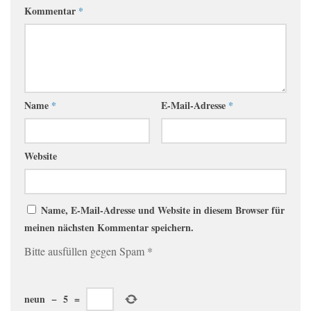
Kommentar
*
Name
*
E-Mail-Adresse
*
Website
Name, E-Mail-Adresse und Website in diesem Browser für
meinen nächsten Kommentar speichern.
Bitte ausfüllen gegen Spam
*
neun
−
5
=