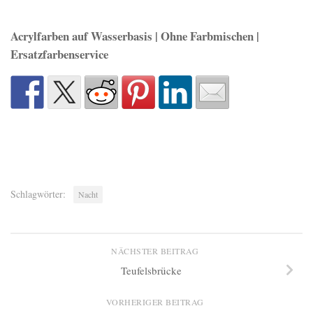
Acrylfarben auf Wasserbasis | Ohne Farbmischen |
Ersatzfarbenservice
Schlagwörter:
Nacht
NÄCHSTER BEITRAG
Teufelsbrücke
VORHERIGER BEITRAG