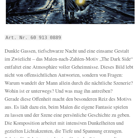
Art. Nr. 60 913 0889
Dunkle Gassen, tiefschwarze Nacht und eine einsame Gestalt
im Zwielicht – das Malen-nach-Zahlen-Motiv „The Dark Side“
entfaltet eine Atmosphäre voller Geheimnisse. Dieses Bild lebt
nicht von offensichtlichen Antworten, sondern von Fragen:
Warum wandelt der Mann allein durch die nächtliche Szenerie?
Wohin ist er unterwegs? Und was mag ihn antreiben?
Gerade diese Offenheit macht den besonderen Reiz des Motivs
aus. Es lädt dazu ein, beim Malen die eigene Fantasie spielen
zu lassen und der Szene eine persönliche Geschichte zu geben.
Die Komposition arbeitet mit intensiven Dunkelheiten und
gezielten Lichtakzenten, die Tiefe und Spannung erzeugen.