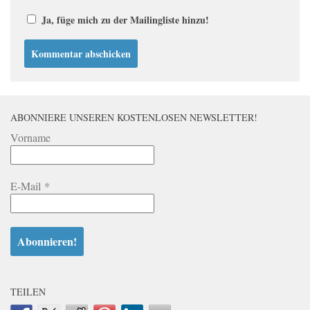
Ja, füge mich zu der Mailingliste hinzu!
ABONNIERE UNSEREN KOSTENLOSEN NEWSLETTER!
Vorname
E-Mail
*
TEILEN