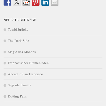
NEUESTE BEITRÄGE
Teufelsbrücke
The Dark Side
Magie des Mondes
Französischer Blumenladen
Abend in San Francisco
Sagrada Familia
Dotting Pens