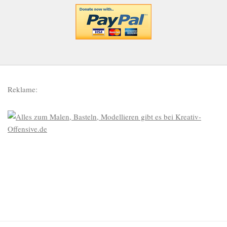
Reklame: