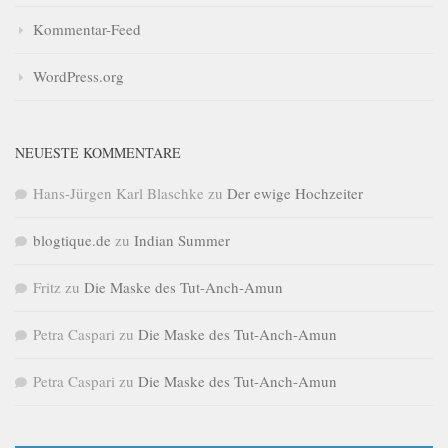
Kommentar-Feed
WordPress.org
NEUESTE KOMMENTARE
Hans-Jürgen Karl Blaschke
zu
Der ewige Hochzeiter
blogtique.de
zu
Indian Summer
Fritz
zu
Die Maske des Tut-Anch-Amun
Petra Caspari
zu
Die Maske des Tut-Anch-Amun
Petra Caspari
zu
Die Maske des Tut-Anch-Amun