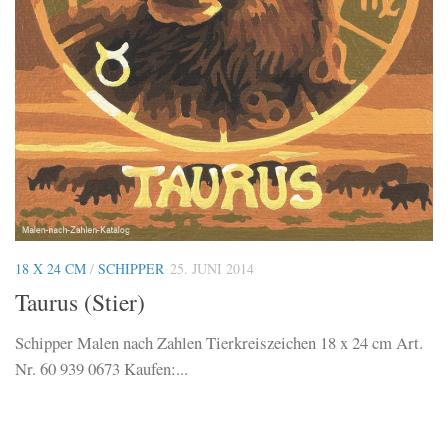
18 X 24 CM
/
SCHIPPER
25. JUNI 2014
Taurus (Stier)
Schipper Malen nach Zahlen Tierkreiszeichen 18 x 24 cm Art.
Nr. 60 939 0673 Kaufen:...