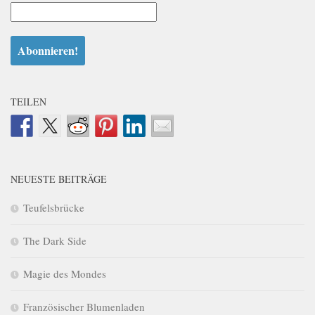
TEILEN
NEUESTE BEITRÄGE
Teufelsbrücke
The Dark Side
Magie des Mondes
Französischer Blumenladen