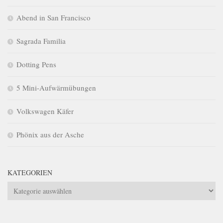
Abend in San Francisco
Sagrada Familia
Dotting Pens
5 Mini-Aufwärmübungen
Volkswagen Käfer
Phönix aus der Asche
KATEGORIEN
Kategorien