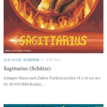
18 X 24 CM
/
SCHIPPER
25. JUNI 2014
Sagittarius (Schütze)
Schipper Malen nach Zahlen Tierkreiszeichen 18 x 24 cm Art.
Nr. 60 939 0680 Kaufen:...