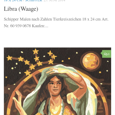
Libra (Waage)
Schipper Malen nach Zahlen Tierkreiszeichen 18 x 24 cm Art.
Nr. 60 939 0678 Kaufen:...
0