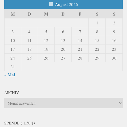
August 2026
M
D
M
D
F
S
S
1
2
3
4
5
6
7
8
9
10
11
12
13
14
15
16
17
18
19
20
21
22
23
24
25
26
27
28
29
30
31
« Mai
ARCHIV
Archiv
SPENDE ( 1,50 $)