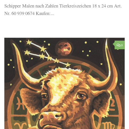
Schipper Malen nach Zahlen Tierkreiszeichen 18 x 24 cm Art.
Nr. 60 939 0674 Kaufen:...
0