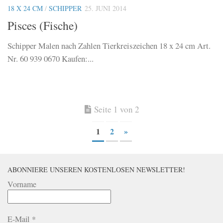
18 X 24 CM
/
SCHIPPER
25. JUNI 2014
Pisces (Fische)
Schipper Malen nach Zahlen Tierkreiszeichen 18 x 24 cm Art.
Nr. 60 939 0670 Kaufen:...
Seite 1 von 2
1
2
»
ABONNIERE UNSEREN KOSTENLOSEN NEWSLETTER!
Vorname
E-Mail
*