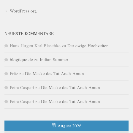
WordPress.org
NEUESTE KOMMENTARE
Hans-Jürgen Karl Blaschke
zu
Der ewige Hochzeiter
blogtique.de
zu
Indian Summer
Fritz
zu
Die Maske des Tut-Anch-Amun
Petra Caspari
zu
Die Maske des Tut-Anch-Amun
Petra Caspari
zu
Die Maske des Tut-Anch-Amun
August 2026