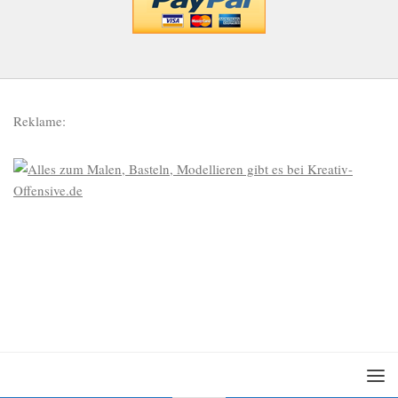
Reklame: