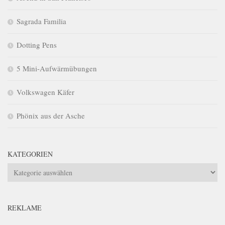
Sagrada Familia
Dotting Pens
5 Mini-Aufwärmübungen
Volkswagen Käfer
Phönix aus der Asche
KATEGORIEN
Kategorien
REKLAME