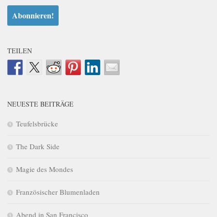
TEILEN
NEUESTE BEITRÄGE
Teufelsbrücke
The Dark Side
Magie des Mondes
Französischer Blumenladen
Abend in San Francisco