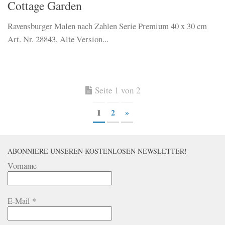
Cottage Garden
Ravensburger Malen nach Zahlen Serie Premium 40 x 30 cm
Art. Nr. 28843, Alte Version...
Seite 1 von 2
1
2
»
ABONNIERE UNSEREN KOSTENLOSEN NEWSLETTER!
Vorname
E-Mail
*