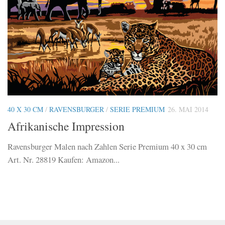
40 X 30 CM
/
RAVENSBURGER
/
SERIE PREMIUM
26. MAI 2014
Afrikanische Impression
Ravensburger Malen nach Zahlen Serie Premium 40 x 30 cm
Art. Nr. 28819 Kaufen: Amazon...