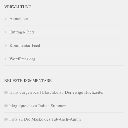
VERWALTUNG
Anmelden
Eintrags-Feed
Kommentar-Feed
WordPress.org
NEUESTE KOMMENTARE
Hans-Jürgen Karl Blaschke
zu
Der ewige Hochzeiter
blogtique.de
zu
Indian Summer
Fritz
zu
Die Maske des Tut-Anch-Amun