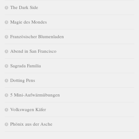
The Dark Side
Magie des Mondes
Französischer Blumenladen
Abend in San Francisco
Sagrada Familia
Dotting Pens
5 Mini-Aufwärmübungen
Volkswagen Käfer
Phönix aus der Asche