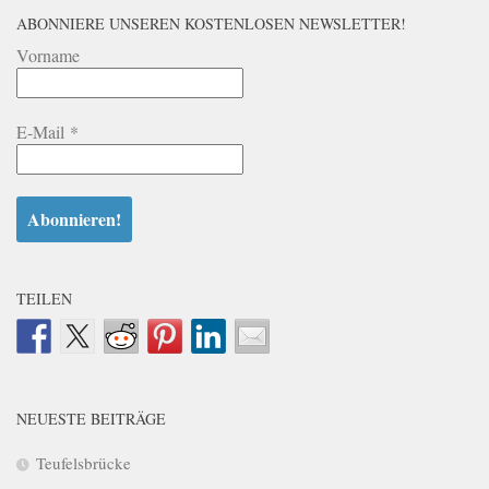
ABONNIERE UNSEREN KOSTENLOSEN NEWSLETTER!
Vorname
E-Mail
*
TEILEN
NEUESTE BEITRÄGE
Teufelsbrücke