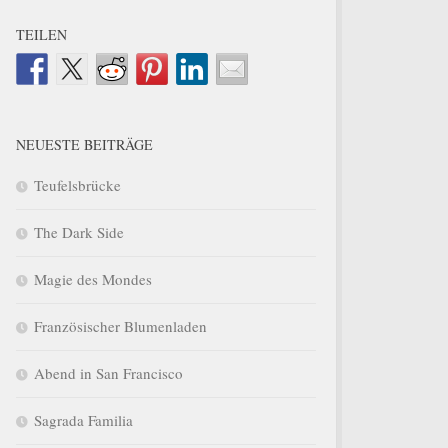
TEILEN
NEUESTE BEITRÄGE
Teufelsbrücke
The Dark Side
Magie des Mondes
Französischer Blumenladen
Abend in San Francisco
Sagrada Familia