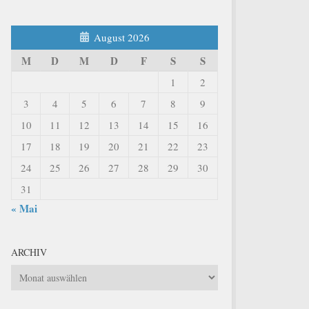
August 2026
M
D
M
D
F
S
S
1
2
3
4
5
6
7
8
9
10
11
12
13
14
15
16
17
18
19
20
21
22
23
24
25
26
27
28
29
30
31
« Mai
ARCHIV
Archiv