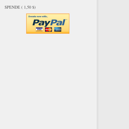
SPENDE ( 1,50 $)