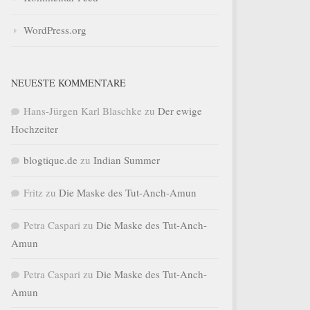
WordPress.org
NEUESTE KOMMENTARE
Hans-Jürgen Karl Blaschke
zu
Der ewige
Hochzeiter
blogtique.de
zu
Indian Summer
Fritz
zu
Die Maske des Tut-Anch-Amun
Petra Caspari
zu
Die Maske des Tut-Anch-
Amun
Petra Caspari
zu
Die Maske des Tut-Anch-
Amun