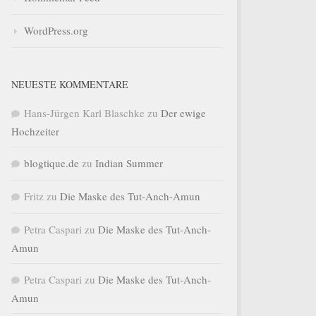
WordPress.org
NEUESTE KOMMENTARE
Hans-Jürgen Karl Blaschke
zu
Der ewige
Hochzeiter
blogtique.de
zu
Indian Summer
Fritz
zu
Die Maske des Tut-Anch-Amun
Petra Caspari
zu
Die Maske des Tut-Anch-
Amun
Petra Caspari
zu
Die Maske des Tut-Anch-
Amun