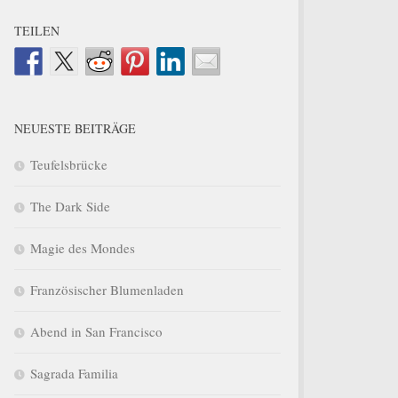
TEILEN
NEUESTE BEITRÄGE
Teufelsbrücke
The Dark Side
Magie des Mondes
Französischer Blumenladen
Abend in San Francisco
Sagrada Familia