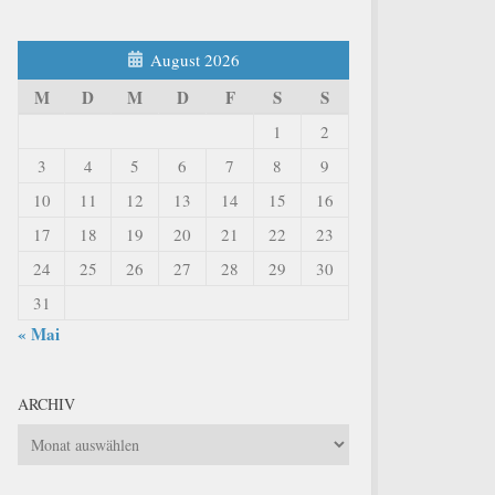
August 2026
M
D
M
D
F
S
S
1
2
3
4
5
6
7
8
9
10
11
12
13
14
15
16
17
18
19
20
21
22
23
24
25
26
27
28
29
30
31
« Mai
ARCHIV
Archiv