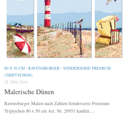
80 X 50 CM
/
RAVENSBURGER
/
SONDERSERIE PREMIUM
(TRIPTYCHON)
25. MAI 2014
Malerische Dünen
Ravensburger Malen nach Zahlen Sonderserie Premium
Triptychon 80 x 50 cm Art. Nr. 28951 kaufen:...