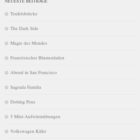
NEUESTE BEITRÄGE
Teufelsbrücke
The Dark Side
Magie des Mondes
Französischer Blumenladen
Abend in San Francisco
Sagrada Familia
Dotting Pens
5 Mini-Aufwärmübungen
Volkswagen Käfer