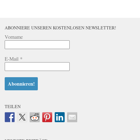
ABONNIERE UNSEREN KOSTENLOSEN NEWSLETTER!
Vorname
E-Mail
*
TEILEN