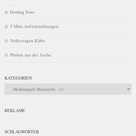
Dotting Pens
5 Mini-Aufwärmübungen
Volkswagen Käfer
Phönix aus der Asche
KATEGORIEN
Kategorien
REKLAME
SCHLAGWÖRTER