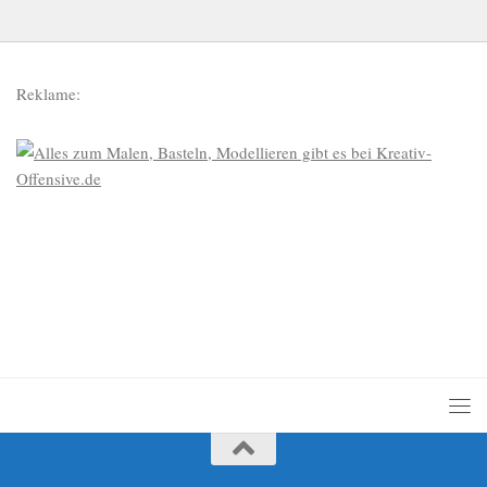
Reklame: