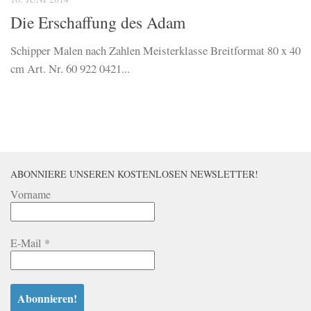
Die Erschaffung des Adam
Schipper Malen nach Zahlen Meisterklasse Breitformat 80 x 40
cm Art. Nr. 60 922 0421...
ABONNIERE UNSEREN KOSTENLOSEN NEWSLETTER!
Vorname
E-Mail
*