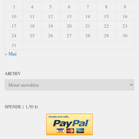
3
4
5
6
7
8
9
10
11
12
13
14
15
16
17
18
19
20
21
22
23
24
25
26
27
28
29
30
31
« Mai
ARCHIV
Archiv
SPENDE ( 1,50 $)