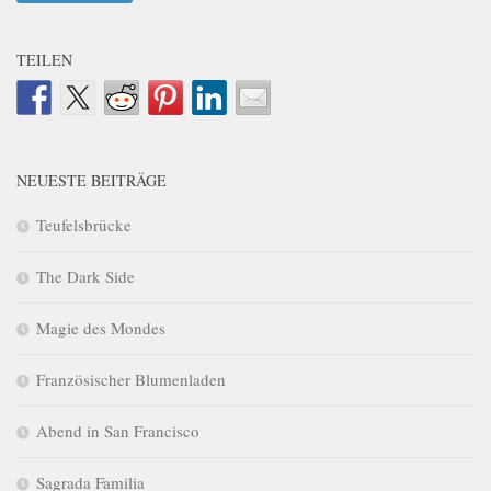
TEILEN
NEUESTE BEITRÄGE
Teufelsbrücke
The Dark Side
Magie des Mondes
Französischer Blumenladen
Abend in San Francisco
Sagrada Familia