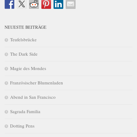
NEUESTE BEITRÄGE
Teufelsbrücke
The Dark Side
Magie des Mondes
Französischer Blumenladen
Abend in San Francisco
Sagrada Familia
Dotting Pens