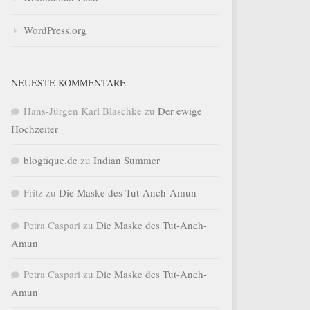
WordPress.org
NEUESTE KOMMENTARE
Hans-Jürgen Karl Blaschke
zu
Der ewige
Hochzeiter
blogtique.de
zu
Indian Summer
Fritz
zu
Die Maske des Tut-Anch-Amun
Petra Caspari
zu
Die Maske des Tut-Anch-
Amun
Petra Caspari
zu
Die Maske des Tut-Anch-
Amun