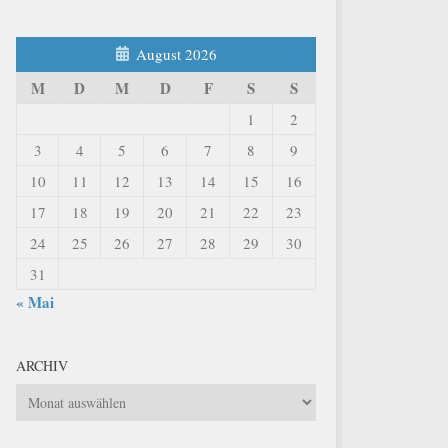
August 2026
M
D
M
D
F
S
S
1
2
3
4
5
6
7
8
9
10
11
12
13
14
15
16
17
18
19
20
21
22
23
24
25
26
27
28
29
30
31
« Mai
ARCHIV
Archiv