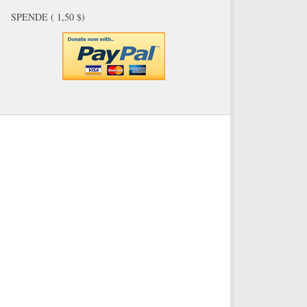
SPENDE ( 1,50 $)