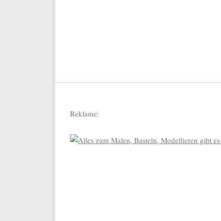
Reklame: