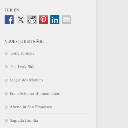
TEILEN
NEUESTE BEITRÄGE
Teufelsbrücke
The Dark Side
Magie des Mondes
Französischer Blumenladen
Abend in San Francisco
Sagrada Familia