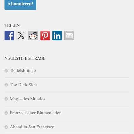
TEILEN
NEUESTE BEITRÄGE
Teufelsbrücke
The Dark Side
Magie des Mondes
Französischer Blumenladen
Abend in San Francisco