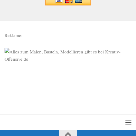
Reklame: