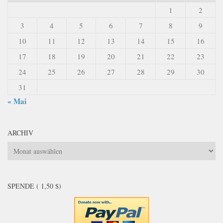
1
2
3
4
5
6
7
8
9
10
11
12
13
14
15
16
17
18
19
20
21
22
23
24
25
26
27
28
29
30
31
« Mai
ARCHIV
Archiv
SPENDE ( 1,50 $)