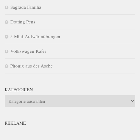
Sagrada Familia
Dotting Pens
5 Mini-Aufwärmübungen
Volkswagen Käfer
Phönix aus der Asche
KATEGORIEN
Kategorien
REKLAME