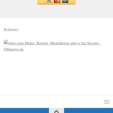
Reklame: