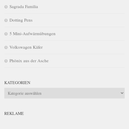
Sagrada Familia
Dotting Pens
5 Mini-Aufwärmübungen
Volkswagen Käfer
Phönix aus der Asche
KATEGORIEN
Kategorien
REKLAME