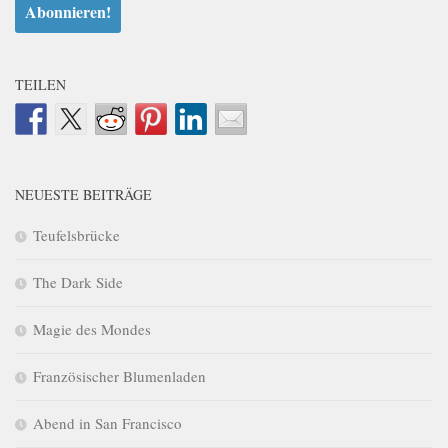
TEILEN
NEUESTE BEITRÄGE
Teufelsbrücke
The Dark Side
Magie des Mondes
Französischer Blumenladen
Abend in San Francisco