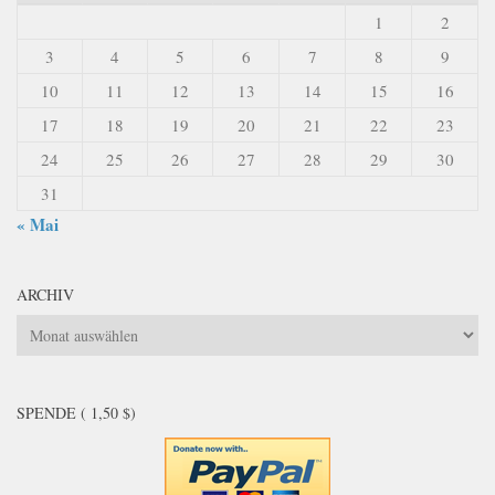
1
2
3
4
5
6
7
8
9
10
11
12
13
14
15
16
17
18
19
20
21
22
23
24
25
26
27
28
29
30
31
« Mai
ARCHIV
Archiv
SPENDE ( 1,50 $)