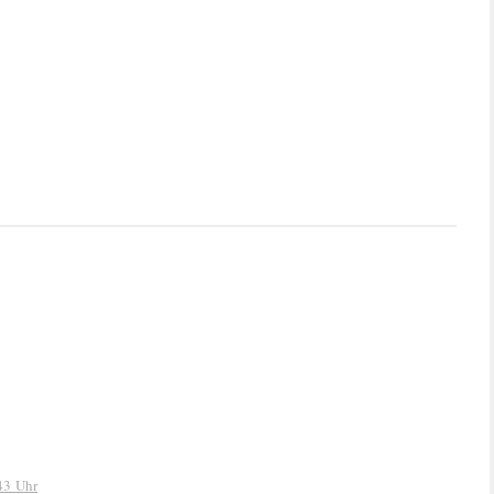
43 Uhr