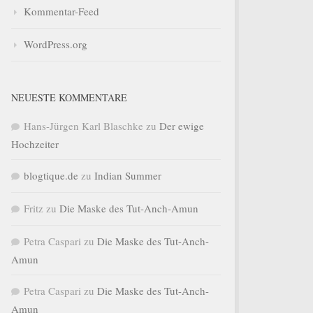
Kommentar-Feed
WordPress.org
NEUESTE KOMMENTARE
Hans-Jürgen Karl Blaschke
zu
Der ewige
Hochzeiter
blogtique.de
zu
Indian Summer
Fritz
zu
Die Maske des Tut-Anch-Amun
Petra Caspari
zu
Die Maske des Tut-Anch-
Amun
Petra Caspari
zu
Die Maske des Tut-Anch-
Amun