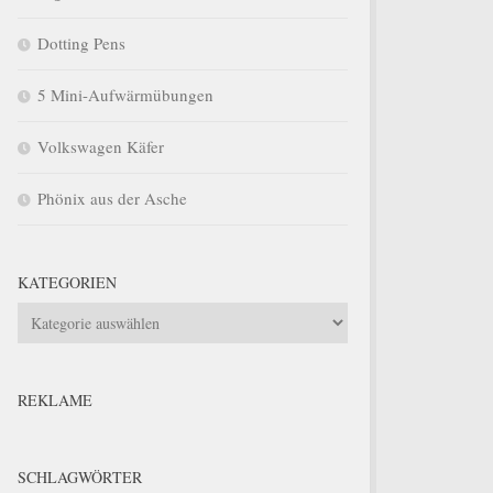
Dotting Pens
5 Mini-Aufwärmübungen
Volkswagen Käfer
Phönix aus der Asche
KATEGORIEN
Kategorien
REKLAME
SCHLAGWÖRTER