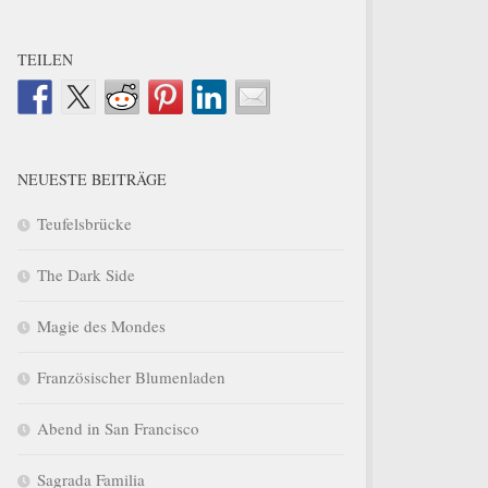
TEILEN
NEUESTE BEITRÄGE
Teufelsbrücke
The Dark Side
Magie des Mondes
Französischer Blumenladen
Abend in San Francisco
Sagrada Familia