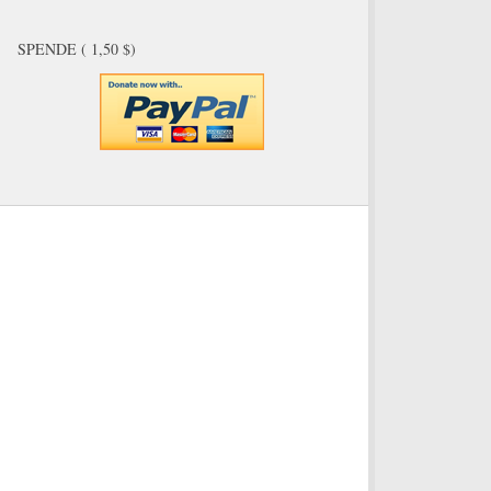
SPENDE ( 1,50 $)