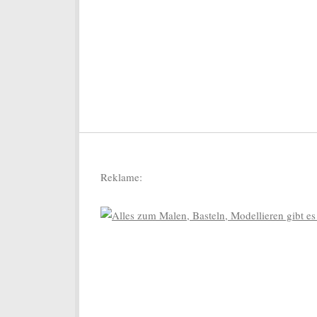
Reklame: