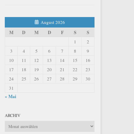
August 2026
M
D
M
D
F
S
S
1
2
3
4
5
6
7
8
9
10
11
12
13
14
15
16
17
18
19
20
21
22
23
24
25
26
27
28
29
30
31
« Mai
ARCHIV
Archiv