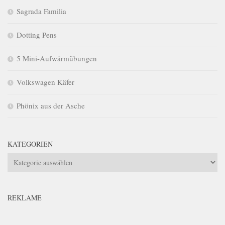
Sagrada Familia
Dotting Pens
5 Mini-Aufwärmübungen
Volkswagen Käfer
Phönix aus der Asche
KATEGORIEN
Kategorien
REKLAME