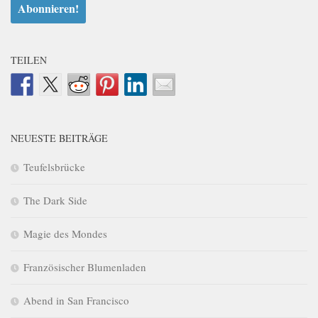
TEILEN
NEUESTE BEITRÄGE
Teufelsbrücke
The Dark Side
Magie des Mondes
Französischer Blumenladen
Abend in San Francisco