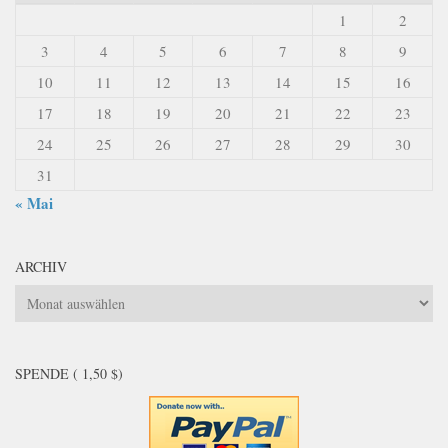
1
2
3
4
5
6
7
8
9
10
11
12
13
14
15
16
17
18
19
20
21
22
23
24
25
26
27
28
29
30
31
« Mai
ARCHIV
Archiv
SPENDE ( 1,50 $)