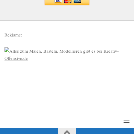
Reklame: