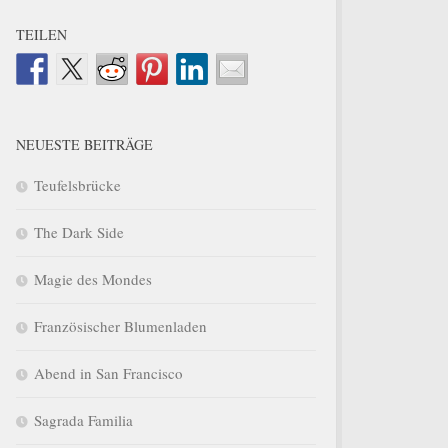
TEILEN
NEUESTE BEITRÄGE
Teufelsbrücke
The Dark Side
Magie des Mondes
Französischer Blumenladen
Abend in San Francisco
Sagrada Familia