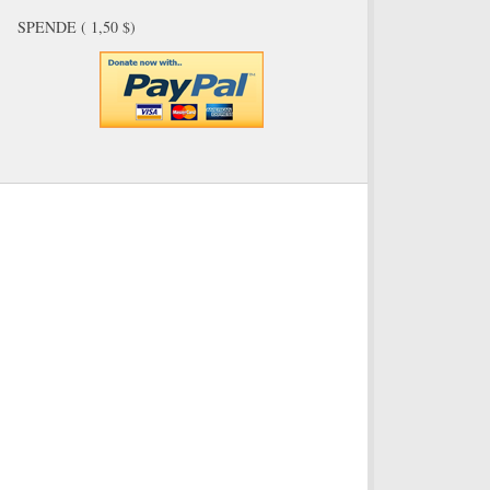
SPENDE ( 1,50 $)