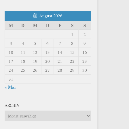
August 2026
M
D
M
D
F
S
S
1
2
3
4
5
6
7
8
9
10
11
12
13
14
15
16
17
18
19
20
21
22
23
24
25
26
27
28
29
30
31
« Mai
ARCHIV
Archiv