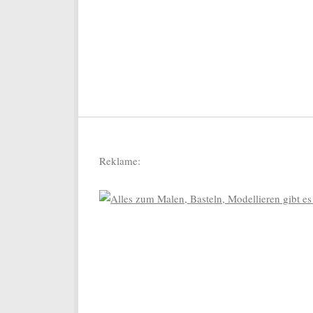
Reklame: