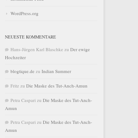
WordPress.org
NEUESTE KOMMENTARE
Hans-Jürgen Karl Blaschke
zu
Der ewige
Hochzeiter
blogtique.de
zu
Indian Summer
Fritz
zu
Die Maske des Tut-Anch-Amun
Petra Caspari
zu
Die Maske des Tut-Anch-
Amun
Petra Caspari
zu
Die Maske des Tut-Anch-
Amun