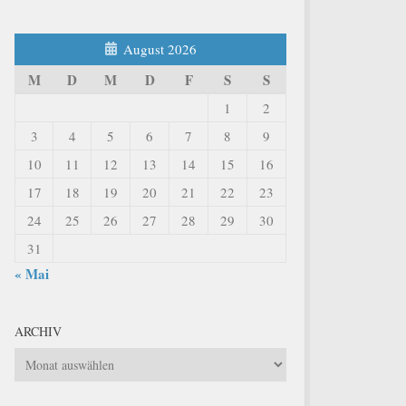
August 2026
M
D
M
D
F
S
S
1
2
3
4
5
6
7
8
9
10
11
12
13
14
15
16
17
18
19
20
21
22
23
24
25
26
27
28
29
30
31
« Mai
ARCHIV
Archiv