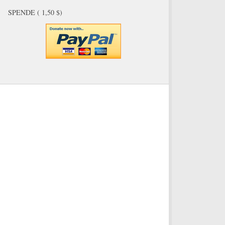
SPENDE ( 1,50 $)