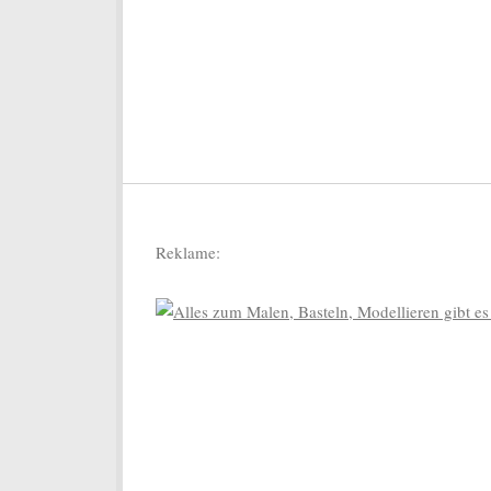
Reklame: