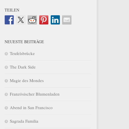
TEILEN
NEUESTE BEITRÄGE
Teufelsbrücke
The Dark Side
Magie des Mondes
Französischer Blumenladen
Abend in San Francisco
Sagrada Familia