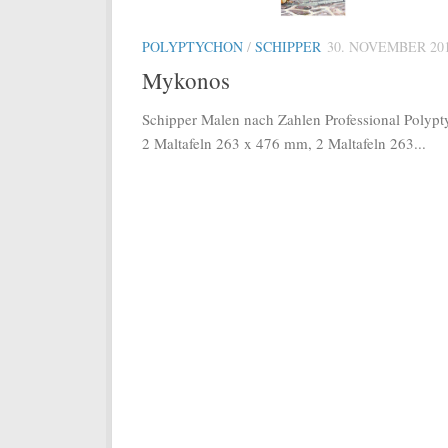
POLYPTYCHON
/
SCHIPPER
30. NOVEMBER 20
Mykonos
Schipper Malen nach Zahlen Professional Polyp
2 Maltafeln 263 x 476 mm, 2 Maltafeln 263...