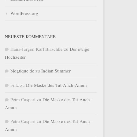
WordPress.org
NEUESTE KOMMENTARE
Hans-Jürgen Karl Blaschke
zu
Der ewige
Hochzeiter
blogtique.de
zu
Indian Summer
Fritz
zu
Die Maske des Tut-Anch-Amun
Petra Caspari
zu
Die Maske des Tut-Anch-
Amun
Petra Caspari
zu
Die Maske des Tut-Anch-
Amun