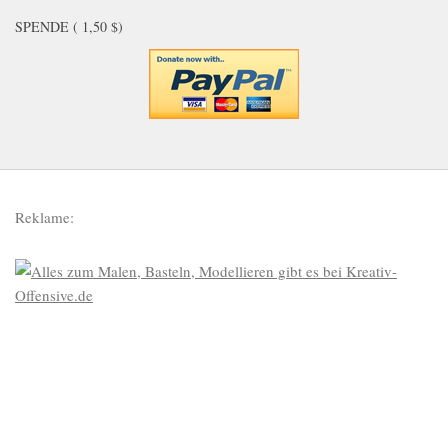
SPENDE ( 1,50 $)
Reklame: