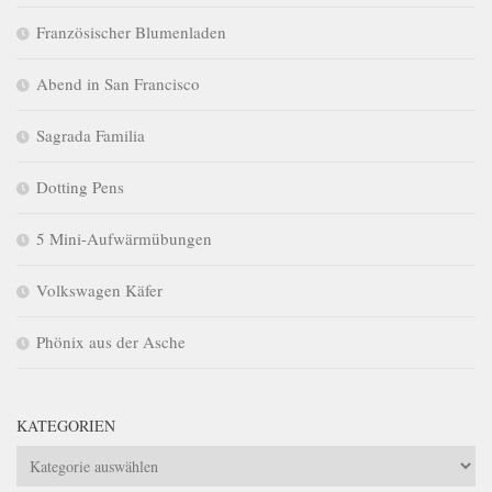
Französischer Blumenladen
Abend in San Francisco
Sagrada Familia
Dotting Pens
5 Mini-Aufwärmübungen
Volkswagen Käfer
Phönix aus der Asche
KATEGORIEN
Kategorien