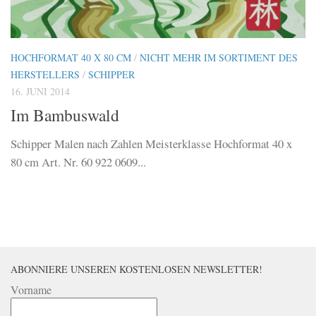
HOCHFORMAT 40 X 80 CM
/
NICHT MEHR IM SORTIMENT DES
HERSTELLERS
/
SCHIPPER
16. JUNI 2014
Im Bambuswald
Schipper Malen nach Zahlen Meisterklasse Hochformat 40 x
80 cm Art. Nr. 60 922 0609...
ABONNIERE UNSEREN KOSTENLOSEN NEWSLETTER!
Vorname