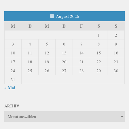
August 2026
M
D
M
D
F
S
S
1
2
3
4
5
6
7
8
9
10
11
12
13
14
15
16
17
18
19
20
21
22
23
24
25
26
27
28
29
30
31
« Mai
ARCHIV
Archiv