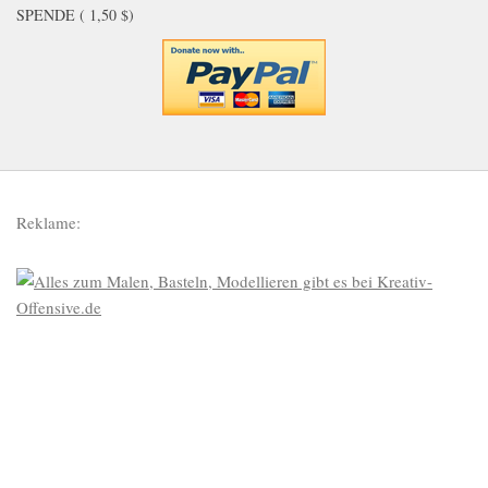
SPENDE ( 1,50 $)
Reklame: