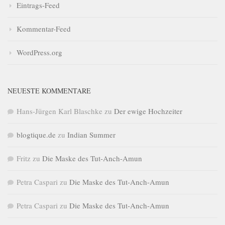
Eintrags-Feed
Kommentar-Feed
WordPress.org
NEUESTE KOMMENTARE
Hans-Jürgen Karl Blaschke
zu
Der ewige Hochzeiter
blogtique.de
zu
Indian Summer
Fritz
zu
Die Maske des Tut-Anch-Amun
Petra Caspari
zu
Die Maske des Tut-Anch-Amun
Petra Caspari
zu
Die Maske des Tut-Anch-Amun