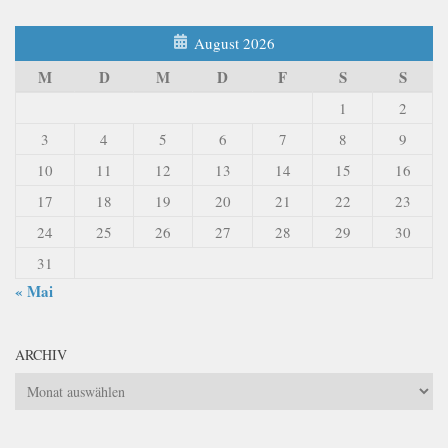
August 2026
M
D
M
D
F
S
S
1
2
3
4
5
6
7
8
9
10
11
12
13
14
15
16
17
18
19
20
21
22
23
24
25
26
27
28
29
30
31
« Mai
ARCHIV
Archiv