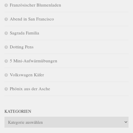
Französischer Blumenladen
Abend in San Francisco
Sagrada Familia
Dotting Pens
5 Mini-Aufwärmübungen
Volkswagen Käfer
Phönix aus der Asche
KATEGORIEN
Kategorien