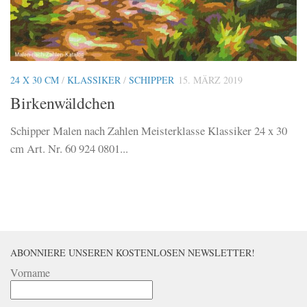
24 X 30 CM
/
KLASSIKER
/
SCHIPPER
15. MÄRZ 2019
Birkenwäldchen
Schipper Malen nach Zahlen Meisterklasse Klassiker 24 x 30
cm Art. Nr. 60 924 0801...
ABONNIERE UNSEREN KOSTENLOSEN NEWSLETTER!
Vorname