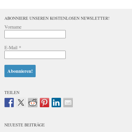
ABONNIERE UNSEREN KOSTENLOSEN NEWSLETTER!
Vorname
E-Mail
*
TEILEN
NEUESTE BEITRÄGE