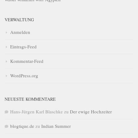
VERWALTUNG
Anmelden
Eintrags-Feed
Kommentar-Feed
WordPress.org
NEUESTE KOMMENTARE
Hans-Jürgen Karl Blaschke
zu
Der ewige Hochzeiter
blogtique.de
zu
Indian Summer