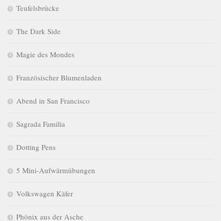
Teufelsbrücke
The Dark Side
Magie des Mondes
Französischer Blumenladen
Abend in San Francisco
Sagrada Familia
Dotting Pens
5 Mini-Aufwärmübungen
Volkswagen Käfer
Phönix aus der Asche