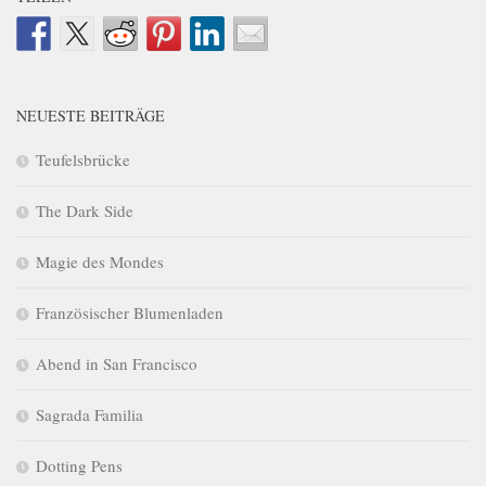
NEUESTE BEITRÄGE
Teufelsbrücke
The Dark Side
Magie des Mondes
Französischer Blumenladen
Abend in San Francisco
Sagrada Familia
Dotting Pens