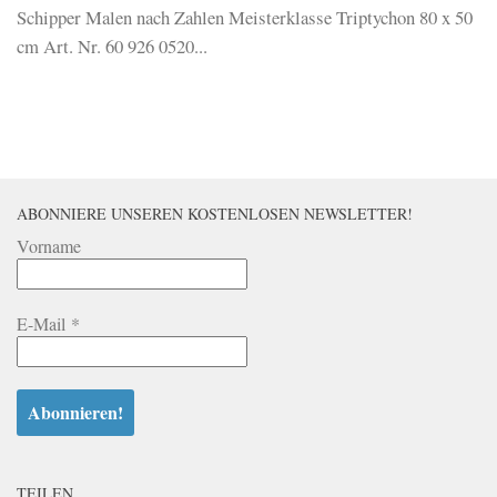
Schipper Malen nach Zahlen Meisterklasse Triptychon 80 x 50
cm Art. Nr. 60 926 0520...
ABONNIERE UNSEREN KOSTENLOSEN NEWSLETTER!
Vorname
E-Mail
*
TEILEN