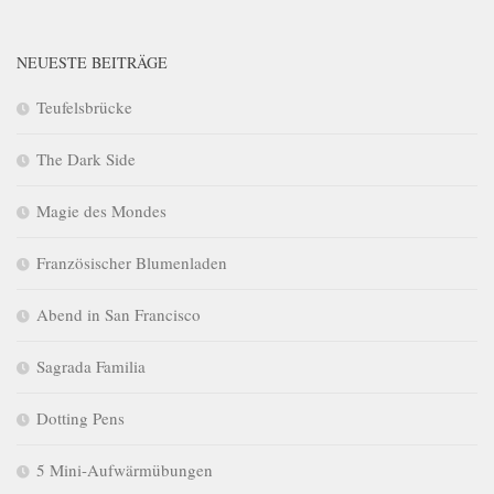
NEUESTE BEITRÄGE
Teufelsbrücke
The Dark Side
Magie des Mondes
Französischer Blumenladen
Abend in San Francisco
Sagrada Familia
Dotting Pens
5 Mini-Aufwärmübungen