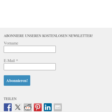
ABONNIERE UNSEREN KOSTENLOSEN NEWSLETTER!
Vorname
E-Mail
*
TEILEN