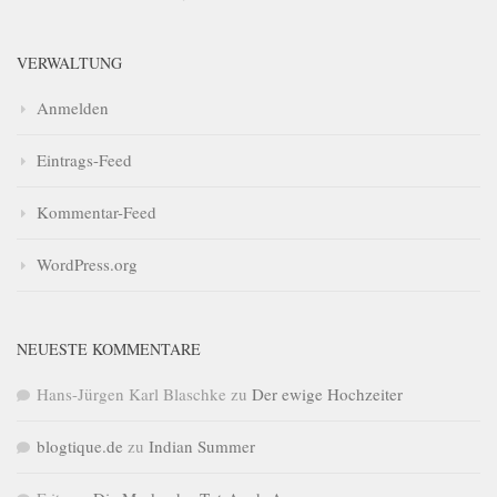
VERWALTUNG
Anmelden
Eintrags-Feed
Kommentar-Feed
WordPress.org
NEUESTE KOMMENTARE
Hans-Jürgen Karl Blaschke
zu
Der ewige Hochzeiter
blogtique.de
zu
Indian Summer