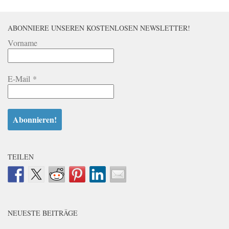
ABONNIERE UNSEREN KOSTENLOSEN NEWSLETTER!
Vorname
E-Mail
*
TEILEN
NEUESTE BEITRÄGE