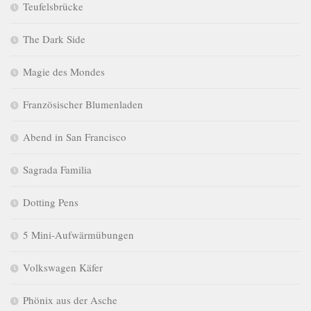
Teufelsbrücke
The Dark Side
Magie des Mondes
Französischer Blumenladen
Abend in San Francisco
Sagrada Familia
Dotting Pens
5 Mini-Aufwärmübungen
Volkswagen Käfer
Phönix aus der Asche