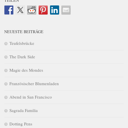
TEILEN
NEUESTE BEITRÄGE
Teufelsbrücke
The Dark Side
Magie des Mondes
Französischer Blumenladen
Abend in San Francisco
Sagrada Familia
Dotting Pens