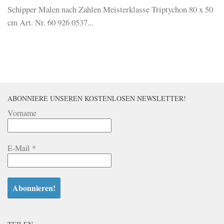
Schipper Malen nach Zahlen Meisterklasse Triptychon 80 x 50
cm Art. Nr. 60 926 0537...
ABONNIERE UNSEREN KOSTENLOSEN NEWSLETTER!
Vorname
E-Mail
*