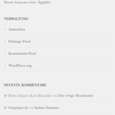
Ägypten
Wasser
Weihnachten
Wölfe
VERWALTUNG
Anmelden
Eintrags-Feed
Kommentar-Feed
WordPress.org
NEUESTE KOMMENTARE
Hans-Jürgen Karl Blaschke
zu
Der ewige Hochzeiter
blogtique.de
zu
Indian Summer