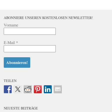
ABONNIERE UNSEREN KOSTENLOSEN NEWSLETTER!
Vorname
E-Mail
*
TEILEN
NEUESTE BEITRÄGE