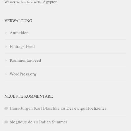
Ägypten
Wasser
Weihnachten
Wölfe
VERWALTUNG
Anmelden
Eintrags-Feed
Kommentar-Feed
WordPress.org
NEUESTE KOMMENTARE
Hans-Jürgen Karl Blaschke
zu
Der ewige Hochzeiter
blogtique.de
zu
Indian Summer