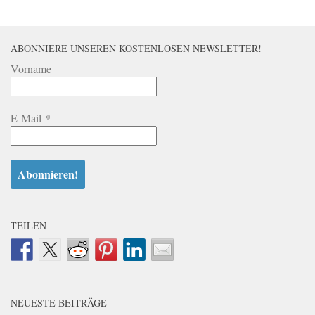
ABONNIERE UNSEREN KOSTENLOSEN NEWSLETTER!
Vorname
E-Mail
*
TEILEN
NEUESTE BEITRÄGE