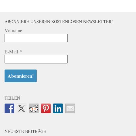
ABONNIERE UNSEREN KOSTENLOSEN NEWSLETTER!
Vorname
E-Mail
*
TEILEN
NEUESTE BEITRÄGE