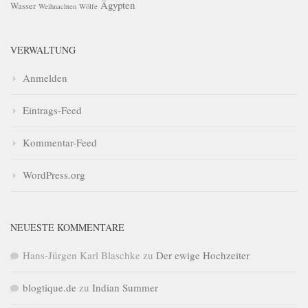
Ägypten
Wasser
Weihnachten
Wölfe
VERWALTUNG
Anmelden
Eintrags-Feed
Kommentar-Feed
WordPress.org
NEUESTE KOMMENTARE
Hans-Jürgen Karl Blaschke
zu
Der ewige Hochzeiter
blogtique.de
zu
Indian Summer