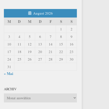
August 2026
M
D
M
D
F
S
S
1
2
3
4
5
6
7
8
9
10
11
12
13
14
15
16
17
18
19
20
21
22
23
24
25
26
27
28
29
30
31
« Mai
ARCHIV
Archiv