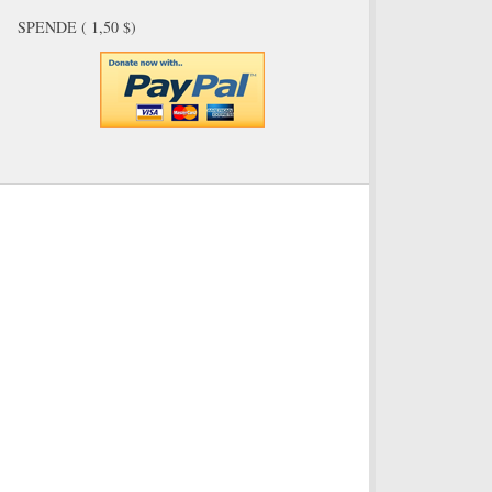
SPENDE ( 1,50 $)