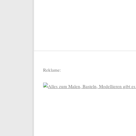
Reklame: