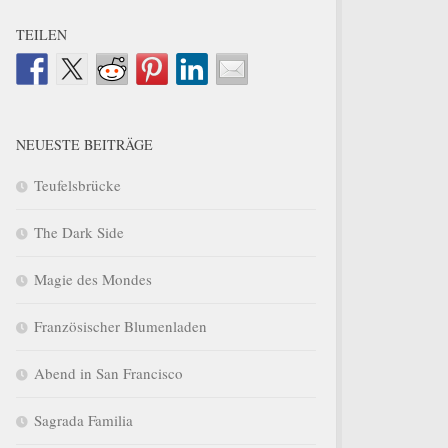
TEILEN
NEUESTE BEITRÄGE
Teufelsbrücke
The Dark Side
Magie des Mondes
Französischer Blumenladen
Abend in San Francisco
Sagrada Familia