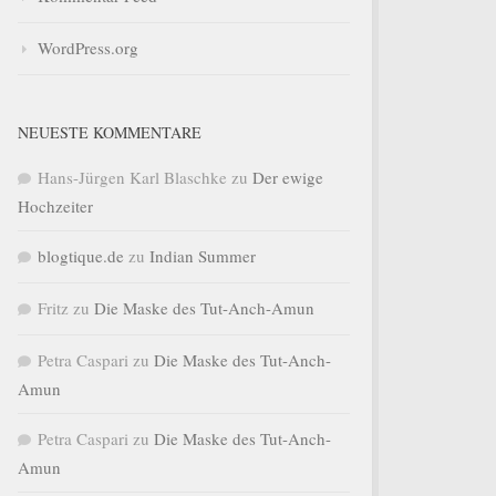
WordPress.org
NEUESTE KOMMENTARE
Hans-Jürgen Karl Blaschke
zu
Der ewige
Hochzeiter
blogtique.de
zu
Indian Summer
Fritz
zu
Die Maske des Tut-Anch-Amun
Petra Caspari
zu
Die Maske des Tut-Anch-
Amun
Petra Caspari
zu
Die Maske des Tut-Anch-
Amun