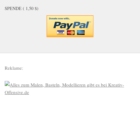
SPENDE ( 1,50 $)
Reklame: