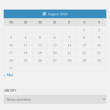
August 2026
M
D
M
D
F
S
S
1
2
3
4
5
6
7
8
9
10
11
12
13
14
15
16
17
18
19
20
21
22
23
24
25
26
27
28
29
30
31
« Mai
ARCHIV
Archiv