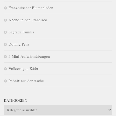
Französischer Blumenladen
Abend in San Francisco
Sagrada Familia
Dotting Pens
5 Mini-Aufwärmübungen
Volkswagen Käfer
Phönix aus der Asche
KATEGORIEN
Kategorien