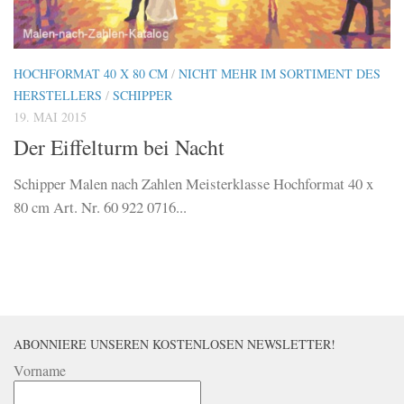
HOCHFORMAT 40 X 80 CM
/
NICHT MEHR IM SORTIMENT DES
HERSTELLERS
/
SCHIPPER
19. MAI 2015
Der Eiffelturm bei Nacht
Schipper Malen nach Zahlen Meisterklasse Hochformat 40 x
80 cm Art. Nr. 60 922 0716...
ABONNIERE UNSEREN KOSTENLOSEN NEWSLETTER!
Vorname