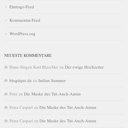
Eintrags-Feed
Kommentar-Feed
WordPress.org
NEUESTE KOMMENTARE
Hans-Jürgen Karl Blaschke
zu
Der ewige Hochzeiter
blogtique.de
zu
Indian Summer
Fritz
zu
Die Maske des Tut-Anch-Amun
Petra Caspari
zu
Die Maske des Tut-Anch-Amun
Petra Caspari
zu
Die Maske des Tut-Anch-Amun