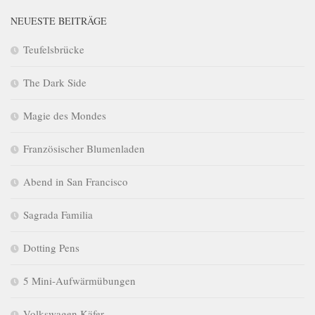
NEUESTE BEITRÄGE
Teufelsbrücke
The Dark Side
Magie des Mondes
Französischer Blumenladen
Abend in San Francisco
Sagrada Familia
Dotting Pens
5 Mini-Aufwärmübungen
Volkswagen Käfer