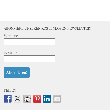
ABONNIERE UNSEREN KOSTENLOSEN NEWSLETTER!
Vorname
E-Mail
*
TEILEN