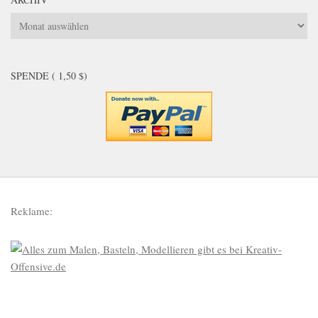
Archiv
SPENDE ( 1,50 $)
Reklame: