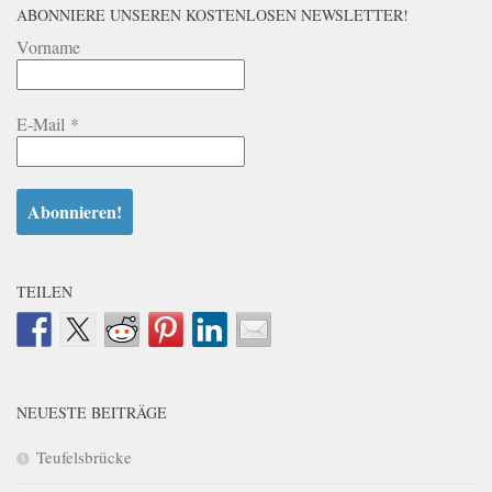
ABONNIERE UNSEREN KOSTENLOSEN NEWSLETTER!
Vorname
E-Mail
*
TEILEN
NEUESTE BEITRÄGE
Teufelsbrücke