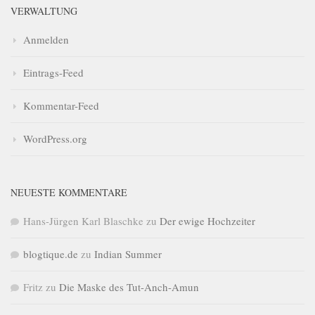
VERWALTUNG
Anmelden
Eintrags-Feed
Kommentar-Feed
WordPress.org
NEUESTE KOMMENTARE
Hans-Jürgen Karl Blaschke
zu
Der ewige Hochzeiter
blogtique.de
zu
Indian Summer
Fritz
zu
Die Maske des Tut-Anch-Amun