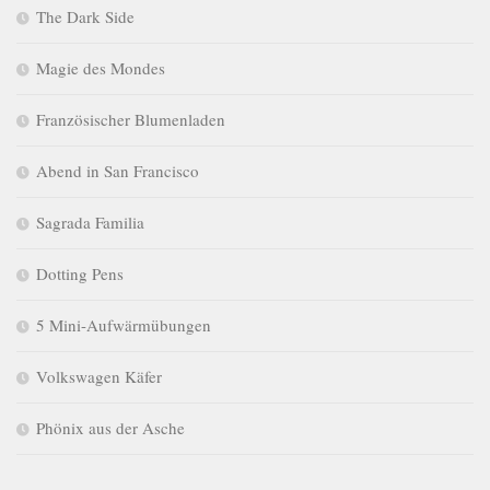
The Dark Side
Magie des Mondes
Französischer Blumenladen
Abend in San Francisco
Sagrada Familia
Dotting Pens
5 Mini-Aufwärmübungen
Volkswagen Käfer
Phönix aus der Asche