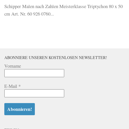
Schipper Malen nach Zahlen Meisterklasse Triptychon 80 x 50
cm Art. Nr. 60 926 0760...
ABONNIERE UNSEREN KOSTENLOSEN NEWSLETTER!
Vorname
E-Mail
*