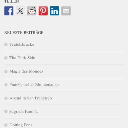
TEILEN
NEUESTE BEITRÄGE
Teufelsbrücke
The Dark Side
Magie des Mondes
Französischer Blumenladen
Abend in San Francisco
Sagrada Familia
Dotting Pens