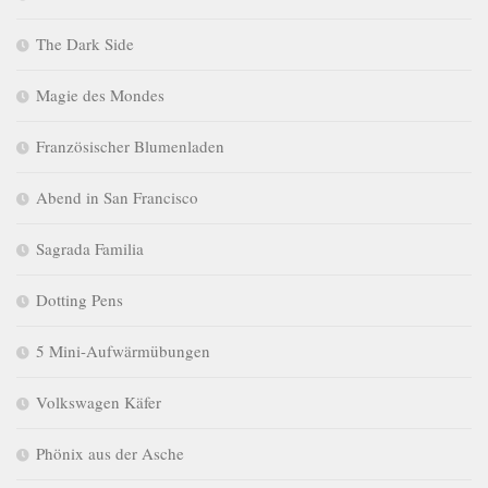
The Dark Side
Magie des Mondes
Französischer Blumenladen
Abend in San Francisco
Sagrada Familia
Dotting Pens
5 Mini-Aufwärmübungen
Volkswagen Käfer
Phönix aus der Asche