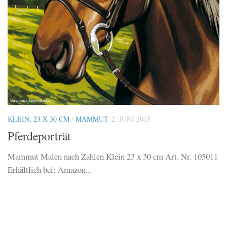
KLEIN, 23 X 30 CM
/
MAMMUT
2. JUNI 2015
Pferdeporträt
Mammut Malen nach Zahlen Klein 23 x 30 cm Art. Nr. 105011
Erhältlich bei: Amazon...