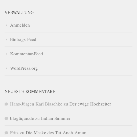
VERWALTUNG
Anmelden
Eintrags-Feed
Kommentar-Feed
WordPress.org
NEUESTE KOMMENTARE
Hans-Jürgen Karl Blaschke
zu
Der ewige Hochzeiter
blogtique.de
zu
Indian Summer
Fritz
zu
Die Maske des Tut-Anch-Amun