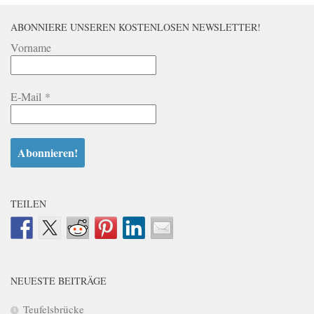
ABONNIERE UNSEREN KOSTENLOSEN NEWSLETTER!
Vorname
E-Mail
*
TEILEN
NEUESTE BEITRÄGE
Teufelsbrücke