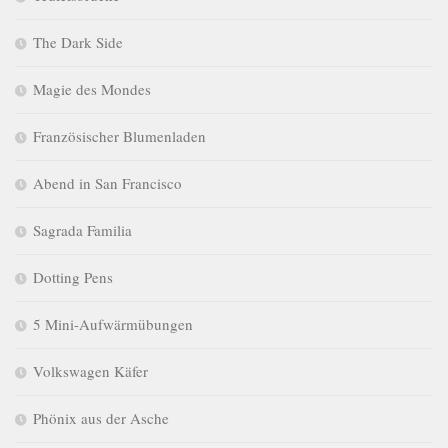
The Dark Side
Magie des Mondes
Französischer Blumenladen
Abend in San Francisco
Sagrada Familia
Dotting Pens
5 Mini-Aufwärmübungen
Volkswagen Käfer
Phönix aus der Asche