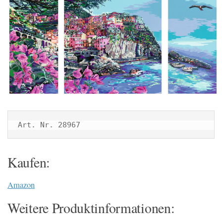
Art. Nr. 28967
Kaufen:
Amazon
Weitere Produktinformationen: