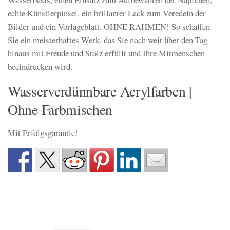
echte Künstlerpinsel, ein brillanter Lack zum Veredeln der
Bilder und ein Vorlageblatt. OHNE RAHMEN! So schaffen
Sie ein meisterhaftes Werk, das Sie noch weit über den Tag
hinaus mit Freude und Stolz erfüllt und Ihre Mitmenschen
beeindrucken wird.
Wasserverdünnbare Acrylfarben |
Ohne Farbmischen
Mit Erfolgsgarantie!