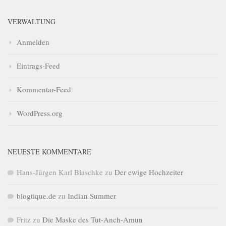
VERWALTUNG
Anmelden
Eintrags-Feed
Kommentar-Feed
WordPress.org
NEUESTE KOMMENTARE
Hans-Jürgen Karl Blaschke
zu
Der ewige Hochzeiter
blogtique.de
zu
Indian Summer
Fritz
zu
Die Maske des Tut-Anch-Amun