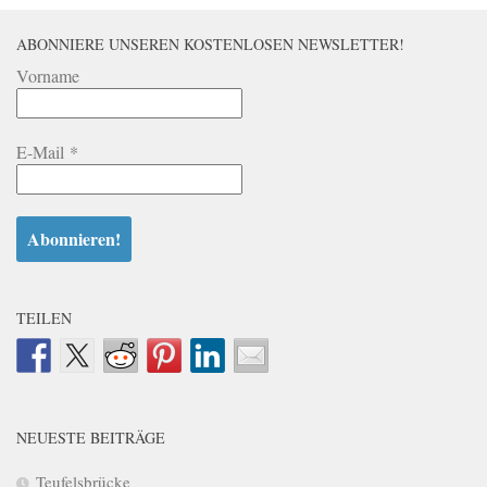
ABONNIERE UNSEREN KOSTENLOSEN NEWSLETTER!
Vorname
E-Mail
*
TEILEN
NEUESTE BEITRÄGE
Teufelsbrücke