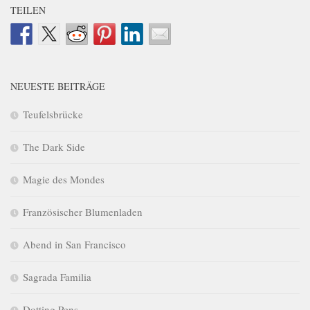
TEILEN
NEUESTE BEITRÄGE
Teufelsbrücke
The Dark Side
Magie des Mondes
Französischer Blumenladen
Abend in San Francisco
Sagrada Familia
Dotting Pens