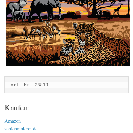
Art. Nr. 28819
Kaufen:
Amazon
zahlenmalerei.de