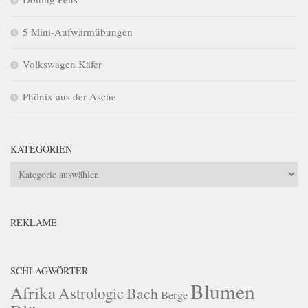
5 Mini-Aufwärmübungen
Volkswagen Käfer
Phönix aus der Asche
KATEGORIEN
Kategorien
REKLAME
SCHLAGWÖRTER
Blumen
Afrika
Astrologie
Bach
Berge