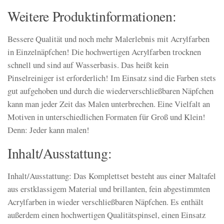
Weitere Produktinformationen:
Bessere Qualität und noch mehr Malerlebnis mit Acrylfarben
in Einzelnäpfchen! Die hochwertigen Acrylfarben trocknen
schnell und sind auf Wasserbasis. Das heißt kein
Pinselreiniger ist erforderlich! Im Einsatz sind die Farben stets
gut aufgehoben und durch die wiederverschließbaren Näpfchen
kann man jeder Zeit das Malen unterbrechen. Eine Vielfalt an
Motiven in unterschiedlichen Formaten für Groß und Klein!
Denn: Jeder kann malen!
Inhalt/Ausstattung:
Inhalt/Ausstattung: Das Komplettset besteht aus einer Maltafel
aus erstklassigem Material und brillanten, fein abgestimmten
Acrylfarben in wieder verschließbaren Näpfchen. Es enthält
außerdem einen hochwertigen Qualitätspinsel, einen Einsatz