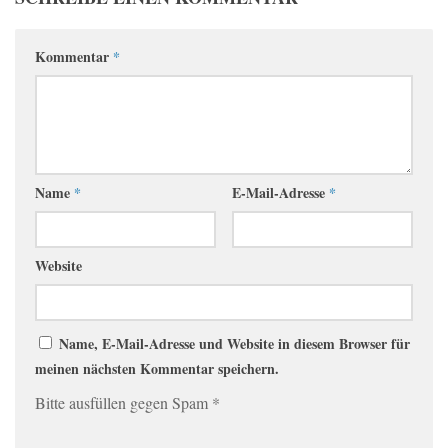
Kommentar
*
Name
*
E-Mail-Adresse
*
Website
Name, E-Mail-Adresse und Website in diesem Browser für
meinen nächsten Kommentar speichern.
Bitte ausfüllen gegen Spam
*