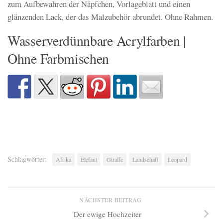
zum Aufbewahren der Näpfchen, Vorlageblatt und einen
glänzenden Lack, der das Malzubehör abrundet. Ohne Rahmen.
Wasserverdünnbare Acrylfarben |
Ohne Farbmischen
Schlagwörter:
Afrika
Elefant
Giraffe
Landschaft
Leopard
NÄCHSTER BEITRAG
Der ewige Hochzeiter