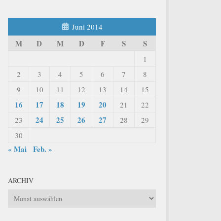
Juni 2014
M
D
M
D
F
S
S
1
2
3
4
5
6
7
8
9
10
11
12
13
14
15
16
17
18
19
20
21
22
24
25
26
27
23
28
29
30
« Mai
Feb. »
ARCHIV
Archiv