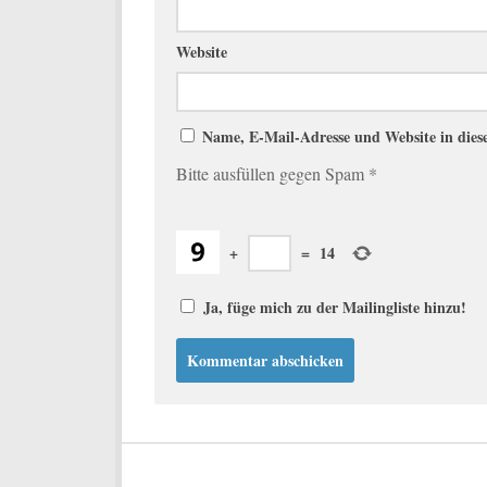
Website
Name, E-Mail-Adresse und Website in die
Bitte ausfüllen gegen Spam
*
+
=
14
Ja, füge mich zu der Mailingliste hinzu!