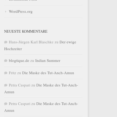
WordPress.org
NEUESTE KOMMENTARE
Hans-Jürgen Karl Blaschke
zu
Der ewige
Hochzeiter
blogtique.de
zu
Indian Summer
Fritz
zu
Die Maske des Tut-Anch-Amun
Petra Caspari
zu
Die Maske des Tut-Anch-
Amun
Petra Caspari
zu
Die Maske des Tut-Anch-
Amun