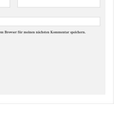
sem Browser für meinen nächsten Kommentar speichern.