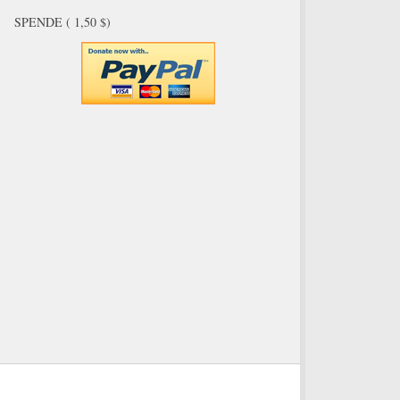
SPENDE ( 1,50 $)