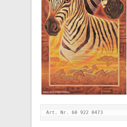
Art. Nr. 60 922 0473