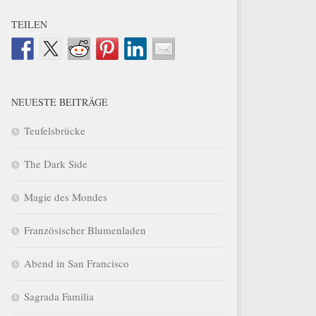
TEILEN
NEUESTE BEITRÄGE
Teufelsbrücke
The Dark Side
Magie des Mondes
Französischer Blumenladen
Abend in San Francisco
Sagrada Familia