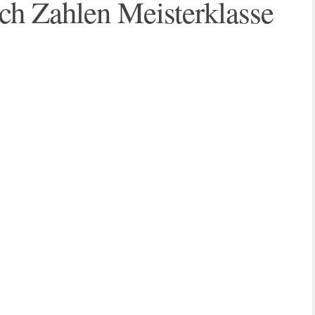
ch Zahlen Meisterklasse