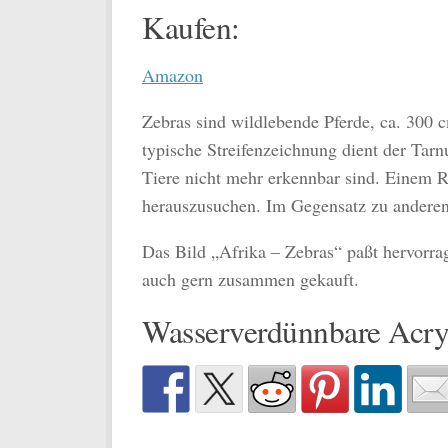
Kaufen:
Amazon
Zebras sind wildlebende Pferde, ca. 300 
typische Streifenzeichnung dient der Tarn
Tiere nicht mehr erkennbar sind. Einem Rä
herauszusuchen. Im Gegensatz zu anderen 
Das Bild „Afrika – Zebras“ paßt hervorra
auch gern zusammen gekauft.
Wasserverdünnbare Acry