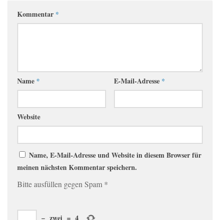
Kommentar
*
Name
*
E-Mail-Adresse
*
Website
Name, E-Mail-Adresse und Website in diesem Browser für
meinen nächsten Kommentar speichern.
Bitte ausfüllen gegen Spam
*
−
zwei
=
4