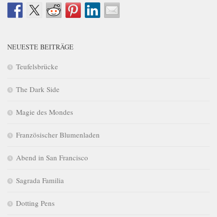
NEUESTE BEITRÄGE
Teufelsbrücke
The Dark Side
Magie des Mondes
Französischer Blumenladen
Abend in San Francisco
Sagrada Familia
Dotting Pens