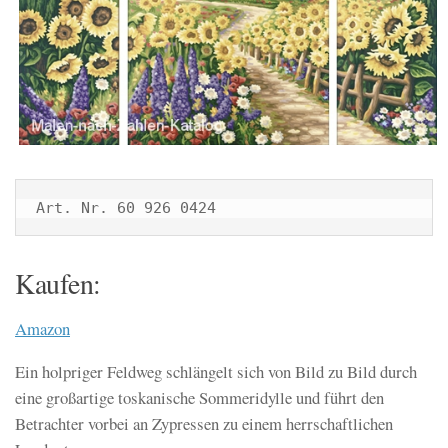
Art. Nr. 60 926 0424
Kaufen:
Amazon
Ein holpriger Feldweg schlängelt sich von Bild zu Bild durch
eine großartige toskanische Sommeridylle und führt den
Betrachter vorbei an Zypressen zu einem herrschaftlichen