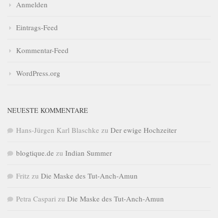
Anmelden
Eintrags-Feed
Kommentar-Feed
WordPress.org
NEUESTE KOMMENTARE
Hans-Jürgen Karl Blaschke
zu
Der ewige Hochzeiter
blogtique.de
zu
Indian Summer
Fritz
zu
Die Maske des Tut-Anch-Amun
Petra Caspari
zu
Die Maske des Tut-Anch-Amun