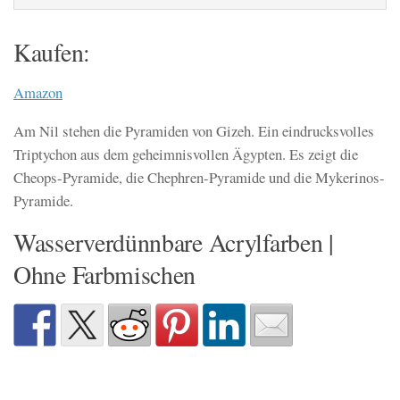
Kaufen:
Amazon
Am Nil stehen die Pyramiden von Gizeh. Ein eindrucksvolles
Triptychon aus dem geheimnisvollen Ägypten. Es zeigt die
Cheops-Pyramide, die Chephren-Pyramide und die Mykerinos-
Pyramide.
Wasserverdünnbare Acrylfarben |
Ohne Farbmischen