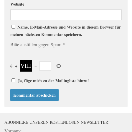
Website
Name, E-Mail-Adresse und Website in diesem Browser für
meinen nächsten Kommentar speichern.
Bitte ausfüllen gegen Spam
*
6
+
=
Ja, füge mich zu der Mailingliste hinzu!
ABONNIERE UNSEREN KOSTENLOSEN NEWSLETTER!
Vorname