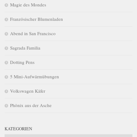
Magie des Mondes
Französischer Blumenladen
Abend in San Francisco
Sagrada Familia
Dotting Pens
5 Mini-Aufwärmübungen
Volkswagen Käfer
Phönix aus der Asche
KATEGORIEN