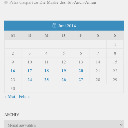
Petra Caspari
zu
Die Maske des Tut-Anch-Amun
Juni 2014
M
D
M
D
F
S
S
1
2
3
4
5
6
7
8
9
10
11
12
13
14
15
16
17
18
19
20
21
22
24
25
26
27
23
28
29
30
« Mai
Feb. »
ARCHIV
Archiv