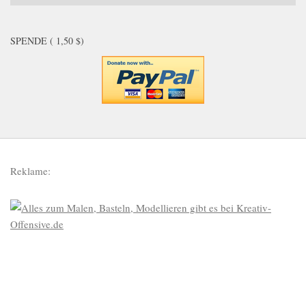
SPENDE ( 1,50 $)
Reklame: