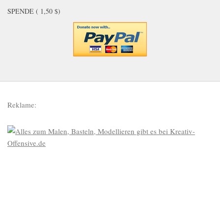
SPENDE ( 1,50 $)
Reklame: