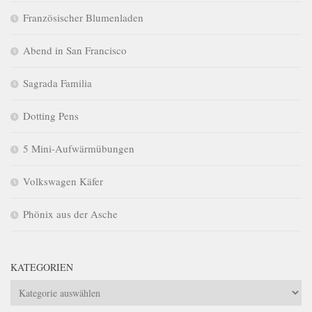
Französischer Blumenladen
Abend in San Francisco
Sagrada Familia
Dotting Pens
5 Mini-Aufwärmübungen
Volkswagen Käfer
Phönix aus der Asche
KATEGORIEN
Kategorien