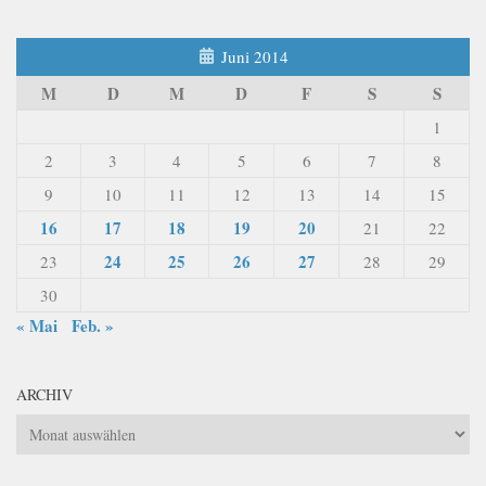
Juni 2014
M
D
M
D
F
S
S
1
2
3
4
5
6
7
8
9
10
11
12
13
14
15
16
17
18
19
20
21
22
24
25
26
27
23
28
29
30
« Mai
Feb. »
ARCHIV
Archiv