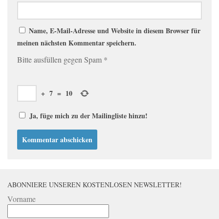
Name, E-Mail-Adresse und Website in diesem Browser für
meinen nächsten Kommentar speichern.
Bitte ausfüllen gegen Spam
*
+
7
=
10
Ja, füge mich zu der Mailingliste hinzu!
ABONNIERE UNSEREN KOSTENLOSEN NEWSLETTER!
Vorname