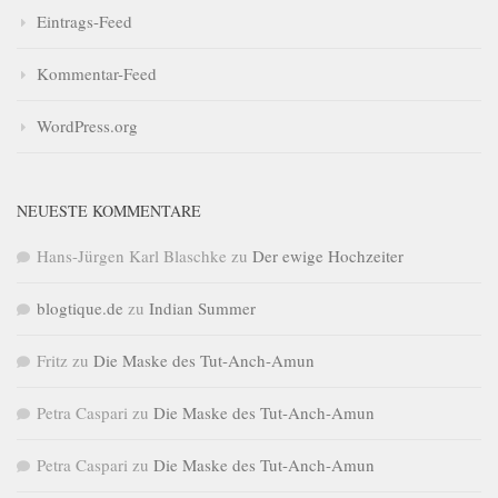
Eintrags-Feed
Kommentar-Feed
WordPress.org
NEUESTE KOMMENTARE
Hans-Jürgen Karl Blaschke
zu
Der ewige Hochzeiter
blogtique.de
zu
Indian Summer
Fritz
zu
Die Maske des Tut-Anch-Amun
Petra Caspari
zu
Die Maske des Tut-Anch-Amun
Petra Caspari
zu
Die Maske des Tut-Anch-Amun