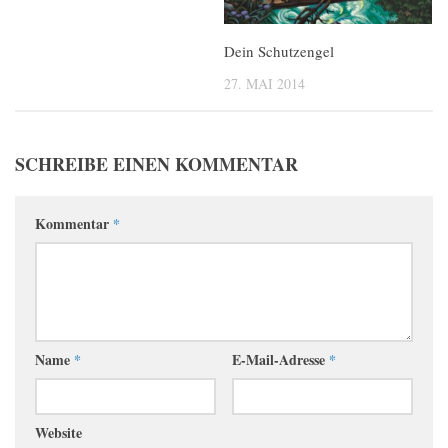
Dein Schutzengel
27. MAI 2014
SCHREIBE EINEN KOMMENTAR
Kommentar
*
Name
*
E-Mail-Adresse
*
Website