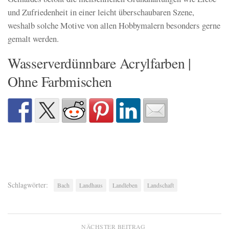
und Zufriedenheit in einer leicht überschaubaren Szene,
weshalb solche Motive von allen Hobbymalern besonders gerne
gemalt werden.
Wasserverdünnbare Acrylfarben |
Ohne Farbmischen
Schlagwörter:
Bach
Landhaus
Landleben
Landschaft
NÄCHSTER BEITRAG