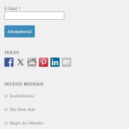
E-Mail
*
TEILEN
NEUESTE BEITRÄGE
Teufelsbrücke
The Dark Side
Magie des Mondes