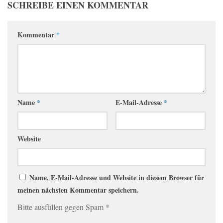
SCHREIBE EINEN KOMMENTAR
Kommentar
*
Name
*
E-Mail-Adresse
*
Website
Name, E-Mail-Adresse und Website in diesem Browser für
meinen nächsten Kommentar speichern.
Bitte ausfüllen gegen Spam
*