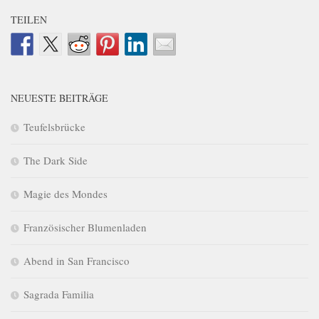
TEILEN
NEUESTE BEITRÄGE
Teufelsbrücke
The Dark Side
Magie des Mondes
Französischer Blumenladen
Abend in San Francisco
Sagrada Familia