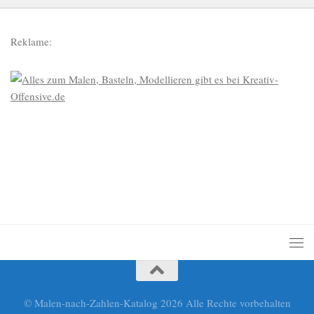
Reklame:
© Malen-nach-Zahlen-Katalog 2026 Alle Rechte vorbehalten