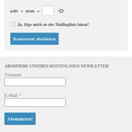
acht
+
neun
=
Ja, füge mich zu der Mailingliste hinzu!
ABONNIERE UNSEREN KOSTENLOSEN NEWSLETTER!
Vorname
E-Mail
*