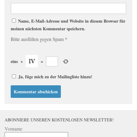
Name, E-Mail-Adresse und Website in diesem Browser für
meinen nächsten Kommentar speichern.
Bitte ausfüllen gegen Spam
*
eins
+
=
Ja, füge mich zu der Mailingliste hinzu!
ABONNIERE UNSEREN KOSTENLOSEN NEWSLETTER!
Vorname