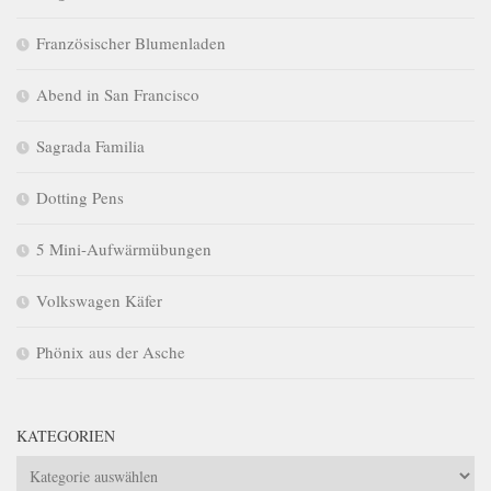
Französischer Blumenladen
Abend in San Francisco
Sagrada Familia
Dotting Pens
5 Mini-Aufwärmübungen
Volkswagen Käfer
Phönix aus der Asche
KATEGORIEN
Kategorien