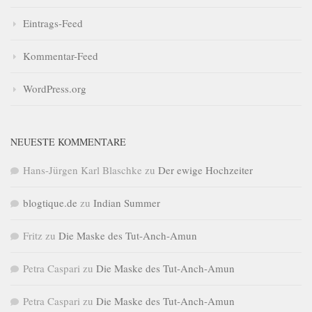
Eintrags-Feed
Kommentar-Feed
WordPress.org
NEUESTE KOMMENTARE
Hans-Jürgen Karl Blaschke
zu
Der ewige Hochzeiter
blogtique.de
zu
Indian Summer
Fritz
zu
Die Maske des Tut-Anch-Amun
Petra Caspari
zu
Die Maske des Tut-Anch-Amun
Petra Caspari
zu
Die Maske des Tut-Anch-Amun