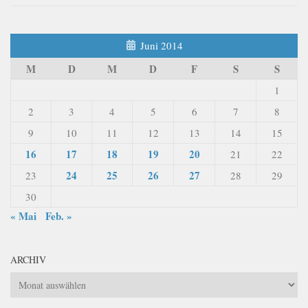
Juni 2014
M
D
M
D
F
S
S
1
2
3
4
5
6
7
8
9
10
11
12
13
14
15
16
17
18
19
20
21
22
24
25
26
27
23
28
29
30
« Mai
Feb. »
ARCHIV
Archiv