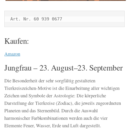
Art. Nr. 60 939 0677
Kaufen:
Amazon
Jungfrau – 23. August–23. September
Die Besonderheit der sehr sorgfältig gestalteten
Tierkreiszeichen-Motive ist die Einarbeitung aller wichtigen
Zeichen und Symbole der Astrologie: Die körperliche
Darstellung der Tierkreise (Zodiac), die jeweils zugeordneten
Planeten und das Sternenbild. Durch die Auswahl
harmonischer Farbkombinationen werden auch die vier
Elemente Feuer, Wasser, Erde und Luft dargestellt.