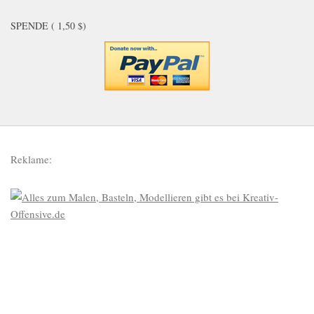
SPENDE ( 1,50 $)
Reklame: