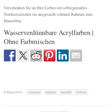
Verschenken Sie an Ihre Lieben ein selbstgemaltes
Tierkreiszeichen im ausgesucht schönen Rahmen zum
Hinstellen.
Wasserverdünnbare Acrylfarben |
Ohne Farbmischen
Schlagwörter:
Astrologie
Jungfrau
Sternbild
Tierkreis