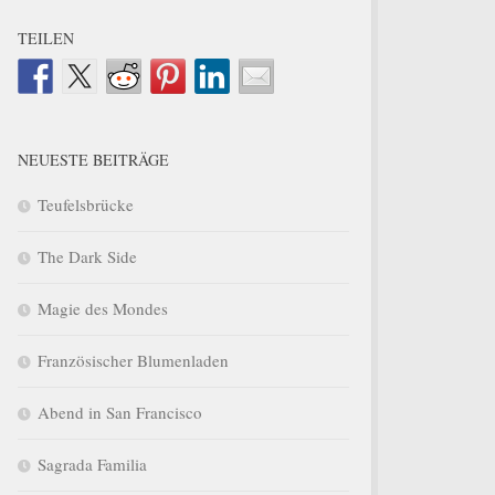
TEILEN
NEUESTE BEITRÄGE
Teufelsbrücke
The Dark Side
Magie des Mondes
Französischer Blumenladen
Abend in San Francisco
Sagrada Familia