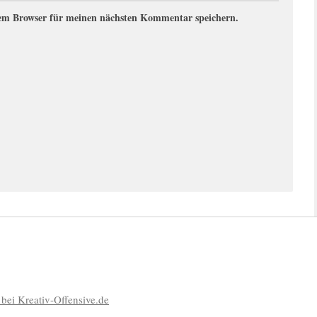
sem Browser für meinen nächsten Kommentar speichern.