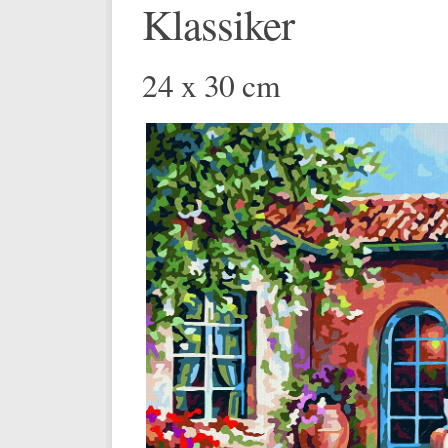
Klassiker
24 x 30 cm