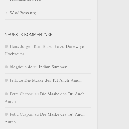
WordPress.org
NEUESTE KOMMENTARE
Hans-Jürgen Karl Blaschke
zu
Der ewige
Hochzeiter
blogtique.de
zu
Indian Summer
Fritz
zu
Die Maske des Tut-Anch-Amun
Petra Caspari
zu
Die Maske des Tut-Anch-
Amun
Petra Caspari
zu
Die Maske des Tut-Anch-
Amun