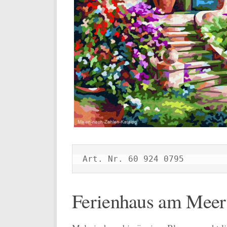
Art. Nr. 60 924 0795
Ferienhaus am Meer