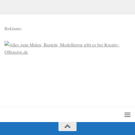
Reklame: