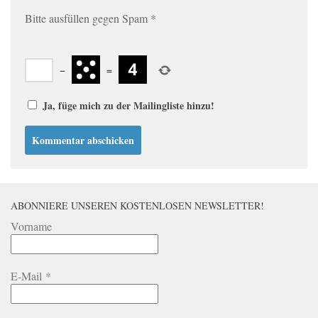
Bitte ausfüllen gegen Spam
*
−
=
Ja, füge mich zu der Mailingliste hinzu!
ABONNIERE UNSEREN KOSTENLOSEN NEWSLETTER!
Vorname
E-Mail
*