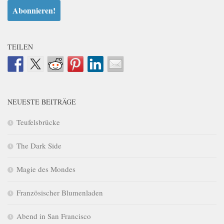
TEILEN
NEUESTE BEITRÄGE
Teufelsbrücke
The Dark Side
Magie des Mondes
Französischer Blumenladen
Abend in San Francisco