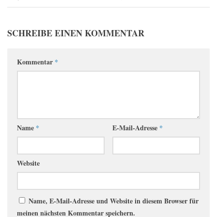
SCHREIBE EINEN KOMMENTAR
Kommentar
*
Name
*
E-Mail-Adresse
*
Website
Name, E-Mail-Adresse und Website in diesem Browser für
meinen nächsten Kommentar speichern.