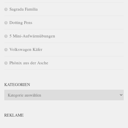
Sagrada Familia
Dotting Pens
5 Mini-Aufwärmübungen
Volkswagen Käfer
Phönix aus der Asche
KATEGORIEN
Kategorien
REKLAME