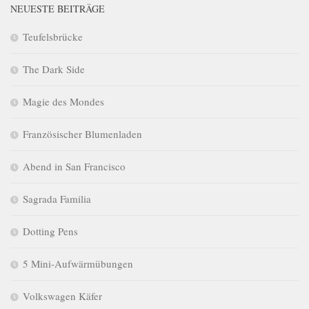
NEUESTE BEITRÄGE
Teufelsbrücke
The Dark Side
Magie des Mondes
Französischer Blumenladen
Abend in San Francisco
Sagrada Familia
Dotting Pens
5 Mini-Aufwärmübungen
Volkswagen Käfer