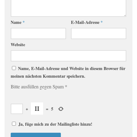
Name
*
E-Mail-Adresse
*
Website
Name, E-Mail-Adresse und Website in diesem Browser für
meinen nächsten Kommentar speichern.
Bitte ausfüllen gegen Spam
*
+
=
5
Ja, füge mich zu der Mailingliste hinzu!