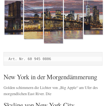
Art. Nr. 60 945 0806
New York in der Morgendämmerung
Golden schimmern die Lichter von „Big Apple“ am Ufer des
morgendlichen East River. Die
Skyline von New York City