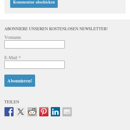
ABONNIERE UNSEREN KOSTENLOSEN NEWSLETTER!
Vorname
E-Mail
*
TEILEN