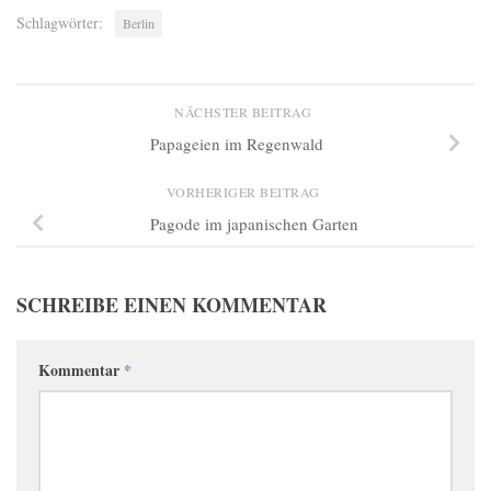
Schlagwörter:
Berlin
NÄCHSTER BEITRAG
Papageien im Regenwald
VORHERIGER BEITRAG
Pagode im japanischen Garten
SCHREIBE EINEN KOMMENTAR
Kommentar
*