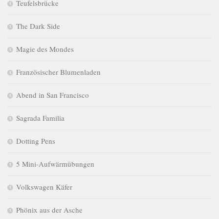
Teufelsbrücke
The Dark Side
Magie des Mondes
Französischer Blumenladen
Abend in San Francisco
Sagrada Familia
Dotting Pens
5 Mini-Aufwärmübungen
Volkswagen Käfer
Phönix aus der Asche