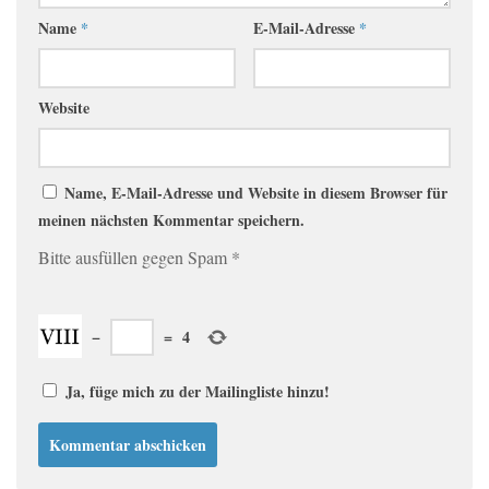
Name
*
E-Mail-Adresse
*
Website
Name, E-Mail-Adresse und Website in diesem Browser für
meinen nächsten Kommentar speichern.
Bitte ausfüllen gegen Spam
*
−
=
4
Ja, füge mich zu der Mailingliste hinzu!