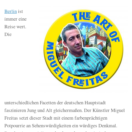
Berlin
ist
immer eine
Reise wert.
Die
unterschiedlichen Facetten der deutschen Hauptstadt
faszinieren Jung und Alt gleichermaßen. Der Künstler Miguel
Freitas setzt dieser Stadt mit einem farbenprächtigen
Potpourrie an Sehenswürdigkeiten ein würdiges Denkmal.