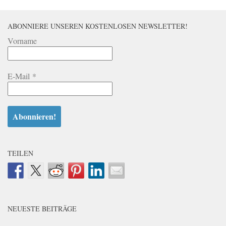
ABONNIERE UNSEREN KOSTENLOSEN NEWSLETTER!
Vorname
E-Mail
*
TEILEN
NEUESTE BEITRÄGE