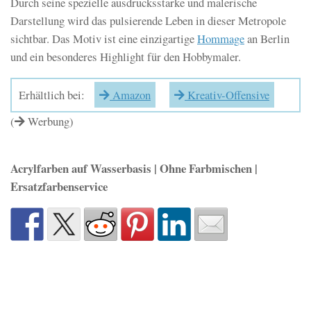
Durch seine spezielle ausdrucksstarke und malerische
Darstellung wird das pulsierende Leben in dieser Metropole
sichtbar. Das Motiv ist eine einzigartige
Hommage
an Berlin
und ein besonderes Highlight für den Hobbymaler.
Erhältlich bei:
Amazon
Kreativ-Offensive
(
Werbung)
Acrylfarben auf Wasserbasis | Ohne Farbmischen |
Ersatzfarbenservice