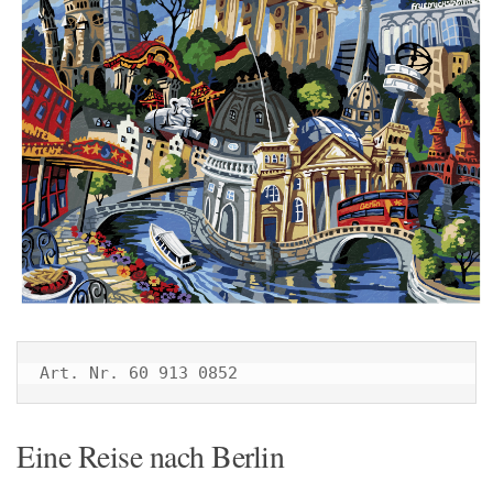
Art. Nr. 60 913 0852
Eine Reise nach Berlin