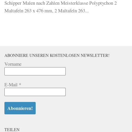
Schipper Malen nach Zahlen Meisterklasse Polyptychon 2
Maltafeln 263 x 476 mm, 2 Maltafeln 263...
ABONNIERE UNSEREN KOSTENLOSEN NEWSLETTER!
Vorname
E-Mail
*
TEILEN