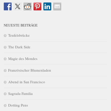
NEUESTE BEITRÄGE
Teufelsbrücke
The Dark Side
Magie des Mondes
Französischer Blumenladen
Abend in San Francisco
Sagrada Familia
Dotting Pens