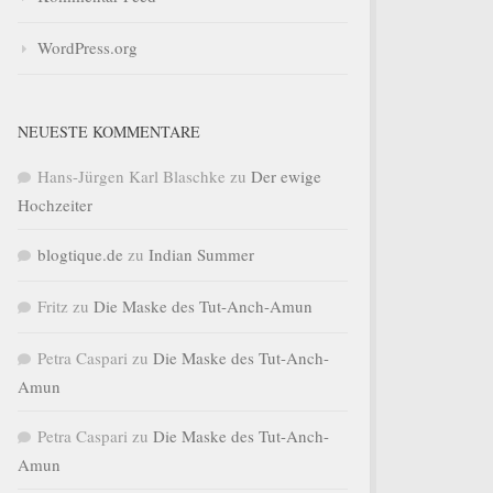
WordPress.org
NEUESTE KOMMENTARE
Hans-Jürgen Karl Blaschke
zu
Der ewige
Hochzeiter
blogtique.de
zu
Indian Summer
Fritz
zu
Die Maske des Tut-Anch-Amun
Petra Caspari
zu
Die Maske des Tut-Anch-
Amun
Petra Caspari
zu
Die Maske des Tut-Anch-
Amun