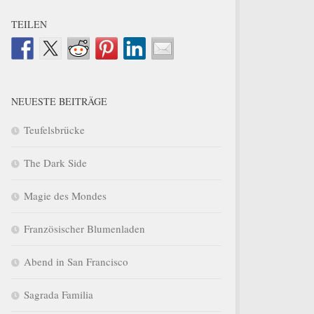
TEILEN
NEUESTE BEITRÄGE
Teufelsbrücke
The Dark Side
Magie des Mondes
Französischer Blumenladen
Abend in San Francisco
Sagrada Familia