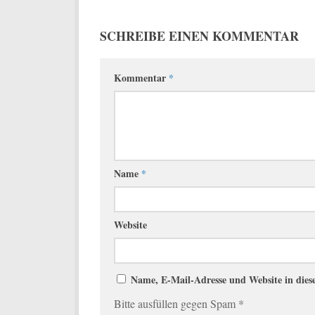
SCHREIBE EINEN KOMMENTAR
Kommentar
*
Name
*
Website
Name, E-Mail-Adresse und Website in die
Bitte ausfüllen gegen Spam
*