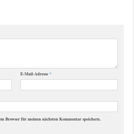
E-Mail-Adresse
*
sem Browser für meinen nächsten Kommentar speichern.