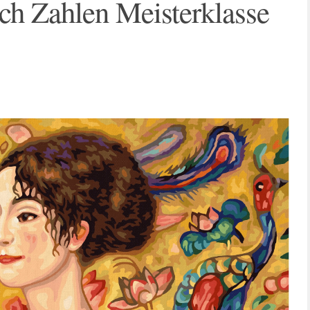
ch Zahlen Meisterklasse