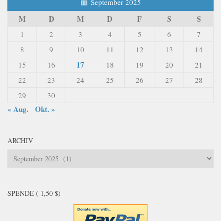
September 2025
M
D
M
D
F
S
S
1
2
3
4
5
6
7
8
9
10
11
12
13
14
17
15
16
18
19
20
21
22
23
24
25
26
27
28
29
30
« Aug.
Okt. »
ARCHIV
Archiv
SPENDE ( 1,50 $)