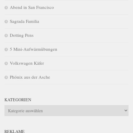
Abend in San Francisco
Sagrada Familia
Dotting Pens
5 Mini-Aufwärmübungen
Volkswagen Käfer
Phönix aus der Asche
KATEGORIEN
Kategorien
REKLAME