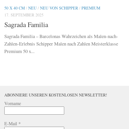
50 X 40 CM
/
NEU
/
NEU VON SCHIPPER
/
PREMIUM
17. SEPTEMBER 2025
Sagrada Familia
Sagrada Familia – Barcelonas Wahrzeichen als Malen-nach-
Zahlen-Erlebnis Schipper Malen nach Zahlen Meisterklasse
Premium 50 x...
ABONNIERE UNSEREN KOSTENLOSEN NEWSLETTER!
Vorname
E-Mail
*