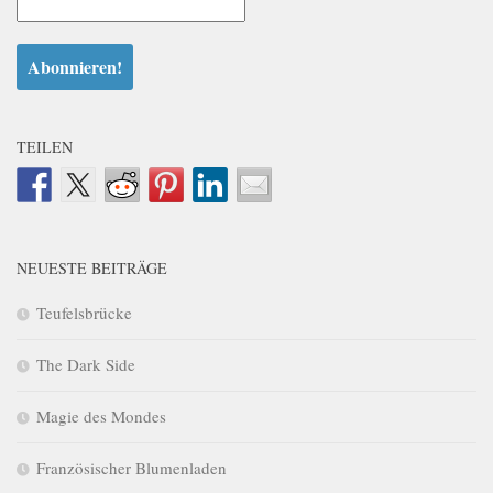
TEILEN
NEUESTE BEITRÄGE
Teufelsbrücke
The Dark Side
Magie des Mondes
Französischer Blumenladen