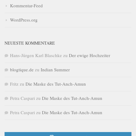
Kommentar-Feed
WordPress.org
NEUESTE KOMMENTARE
Hans-Jürgen Karl Blaschke
zu
Der ewige Hochzeiter
blogtique.de
zu
Indian Summer
Fritz
zu
Die Maske des Tut-Anch-Amun
Petra Caspari
zu
Die Maske des Tut-Anch-Amun
Petra Caspari
zu
Die Maske des Tut-Anch-Amun