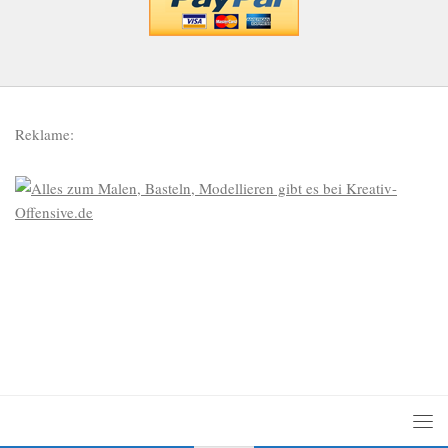
Reklame: